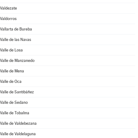
Valdezate
Valdorros
Vallarta de Bureba
Valle de las Navas
Valle de Losa
Valle de Manzanedo
Valle de Mena
Valle de Oca
Valle de Santibáñez
Valle de Sedano
Valle de Tobalina
Valle de Valdebezana
Valle de Valdelaguna