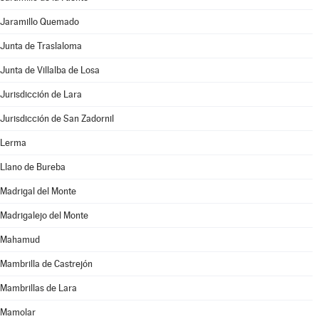
Jaramillo Quemado
Junta de Traslaloma
Junta de Villalba de Losa
Jurisdicción de Lara
Jurisdicción de San Zadornil
Lerma
Llano de Bureba
Madrigal del Monte
Madrigalejo del Monte
Mahamud
Mambrilla de Castrejón
Mambrillas de Lara
Mamolar