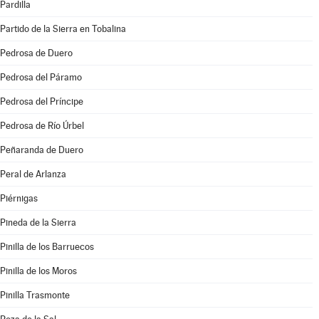
Pardilla
Partido de la Sierra en Tobalina
Pedrosa de Duero
Pedrosa del Páramo
Pedrosa del Príncipe
Pedrosa de Río Úrbel
Peñaranda de Duero
Peral de Arlanza
Piérnigas
Pineda de la Sierra
Pinilla de los Barruecos
Pinilla de los Moros
Pinilla Trasmonte