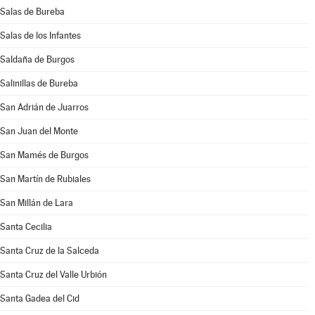
Salas de Bureba
Salas de los Infantes
Saldaña de Burgos
Salinillas de Bureba
San Adrián de Juarros
San Juan del Monte
San Mamés de Burgos
San Martín de Rubiales
San Millán de Lara
Santa Cecilia
Santa Cruz de la Salceda
Santa Cruz del Valle Urbión
Santa Gadea del Cid