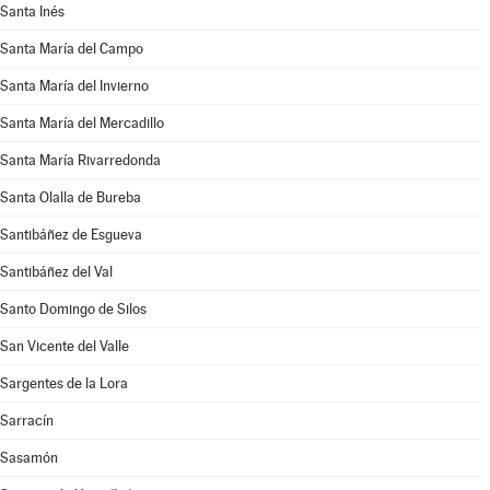
Santa Inés
Santa María del Campo
Santa María del Invierno
Santa María del Mercadillo
Santa María Rivarredonda
Santa Olalla de Bureba
Santibáñez de Esgueva
Santibáñez del Val
Santo Domingo de Silos
San Vicente del Valle
Sargentes de la Lora
Sarracín
Sasamón