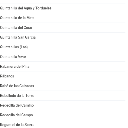
Quintanilla del Agua y Tordueles
Quintanilla de la Mata
Quintanilla del Coco
Quintanilla San García
Quintanillas (Las)
Quintanilla Vivar
Rabanera del Pinar
Rábanos
Rabé de las Calzadas
Rebolledo de la Torre
Redecilla del Camino
Redecilla del Campo
Regumiel de la Sierra