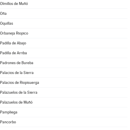
Olmillos de Muñó
Oña
Oquillas
Orbaneja Riopico
Padilla de Abajo
Padilla de Arriba
Padrones de Bureba
Palacios de la Sierra
Palacios de Riopisuerga
Palazuelos de la Sierra
Palazuelos de Muñó
Pampliega
Pancorbo