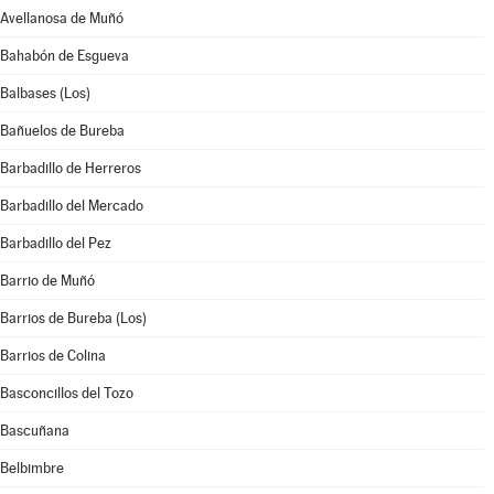
Avellanosa de Muñó
Bahabón de Esgueva
Balbases (Los)
Bañuelos de Bureba
Barbadillo de Herreros
Barbadillo del Mercado
Barbadillo del Pez
Barrio de Muñó
Barrios de Bureba (Los)
Barrios de Colina
Basconcillos del Tozo
Bascuñana
Belbimbre