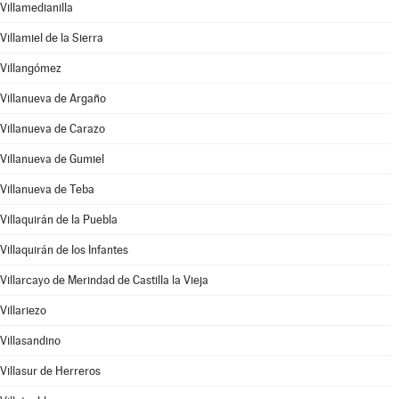
Villamedianilla
Villamiel de la Sierra
Villangómez
Villanueva de Argaño
Villanueva de Carazo
Villanueva de Gumiel
Villanueva de Teba
Villaquirán de la Puebla
Villaquirán de los Infantes
Villarcayo de Merindad de Castilla la Vieja
Villariezo
Villasandino
Villasur de Herreros