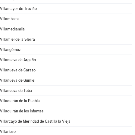
Villamayor de Treviño
Villambistia
Villamedianilla
Villamiel de la Sierra
Villangómez
Villanueva de Argaño
Villanueva de Carazo
Villanueva de Gumiel
Villanueva de Teba
Villaquirán de la Puebla
Villaquirán de los Infantes
Villarcayo de Merindad de Castilla la Vieja
Villariezo