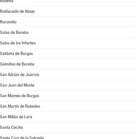
Rubena
Rublacedo de Abajo
Rucandio
Salas de Bureba
Salas de los Infantes
Saldaña de Burgos
Salinillas de Bureba
San Adrián de Juarros
San Juan del Monte
San Mamés de Burgos
San Martín de Rubiales
San Millán de Lara
Santa Cecilia
Santa Cruz de la Salceda