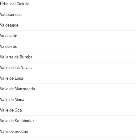
Úrbel del Castillo
Vadocondes
Valdeande
Valdezate
Valdorros
Vallarta de Bureba
Valle de las Navas
Valle de Losa
Valle de Manzanedo
Valle de Mena
Valle de Oca
Valle de Santibáñez
Valle de Sedano