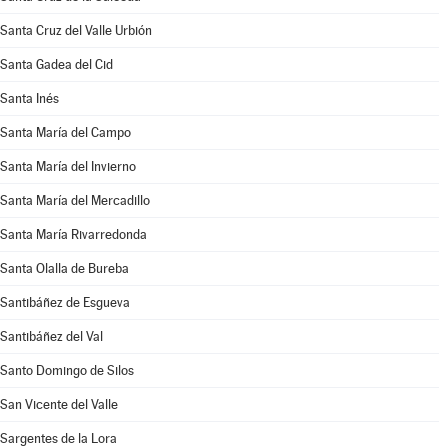
Santa Cruz del Valle Urbión
Santa Gadea del Cid
Santa Inés
Santa María del Campo
Santa María del Invierno
Santa María del Mercadillo
Santa María Rivarredonda
Santa Olalla de Bureba
Santibáñez de Esgueva
Santibáñez del Val
Santo Domingo de Silos
San Vicente del Valle
Sargentes de la Lora