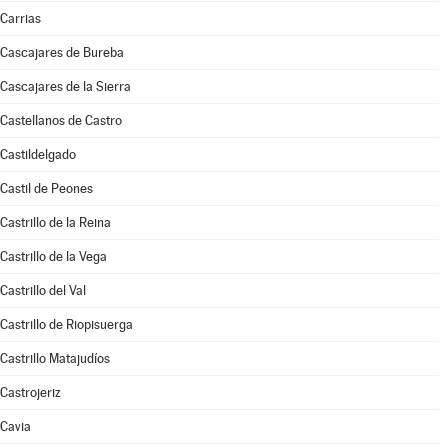
Carrias
Cascajares de Bureba
Cascajares de la Sierra
Castellanos de Castro
Castildelgado
Castil de Peones
Castrillo de la Reina
Castrillo de la Vega
Castrillo del Val
Castrillo de Riopisuerga
Castrillo Matajudíos
Castrojeriz
Cavia