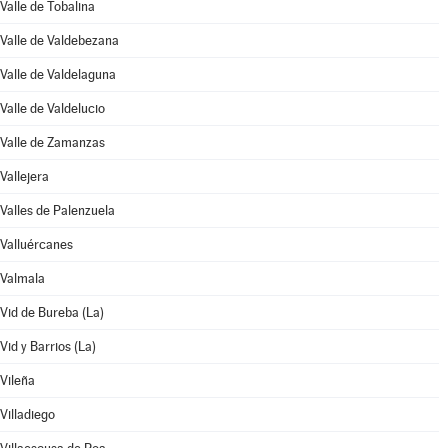
Valle de Tobalina
Valle de Valdebezana
Valle de Valdelaguna
Valle de Valdelucio
Valle de Zamanzas
Vallejera
Valles de Palenzuela
Valluércanes
Valmala
Vid de Bureba (La)
Vid y Barrios (La)
Vileña
Villadiego