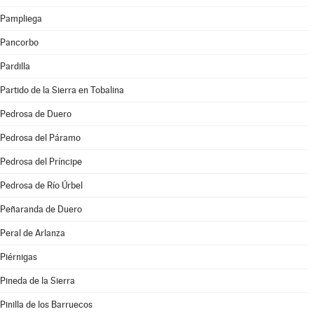
Pampliega
Pancorbo
Pardilla
Partido de la Sierra en Tobalina
Pedrosa de Duero
Pedrosa del Páramo
Pedrosa del Príncipe
Pedrosa de Río Úrbel
Peñaranda de Duero
Peral de Arlanza
Piérnigas
Pineda de la Sierra
Pinilla de los Barruecos