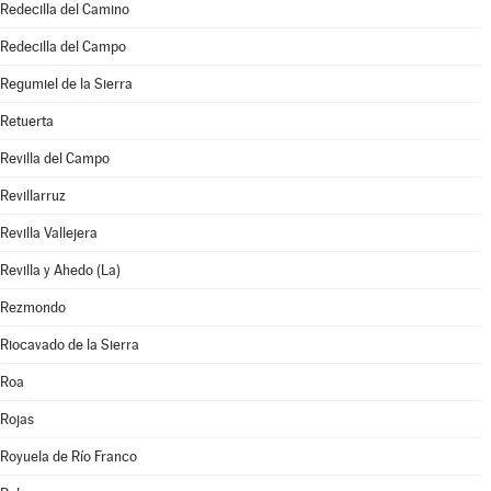
Redecilla del Camino
Redecilla del Campo
Regumiel de la Sierra
Retuerta
Revilla del Campo
Revillarruz
Revilla Vallejera
Revilla y Ahedo (La)
Rezmondo
Riocavado de la Sierra
Roa
Rojas
Royuela de Río Franco