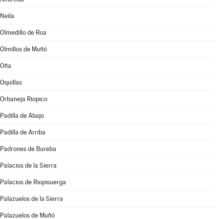
Neila
Olmedillo de Roa
Olmillos de Muñó
Oña
Oquillas
Orbaneja Riopico
Padilla de Abajo
Padilla de Arriba
Padrones de Bureba
Palacios de la Sierra
Palacios de Riopisuerga
Palazuelos de la Sierra
Palazuelos de Muñó