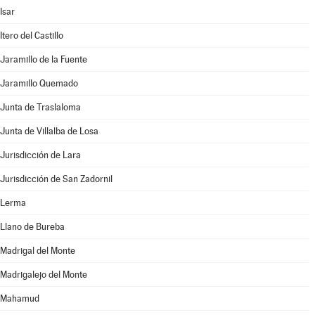
Isar
Itero del Castillo
Jaramillo de la Fuente
Jaramillo Quemado
Junta de Traslaloma
Junta de Villalba de Losa
Jurisdicción de Lara
Jurisdicción de San Zadornil
Lerma
Llano de Bureba
Madrigal del Monte
Madrigalejo del Monte
Mahamud