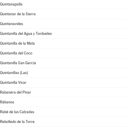
Quintanapalla
Quintanar de la Sierra
Quintanavides
Quintanilla del Agua y Tordueles
Quintanilla de la Mata
Quintanilla del Coco
Quintanilla San García
Quintanillas (Las)
Quintanilla Vivar
Rabanera del Pinar
Rábanos
Rabé de las Calzadas
Rebolledo de la Torre