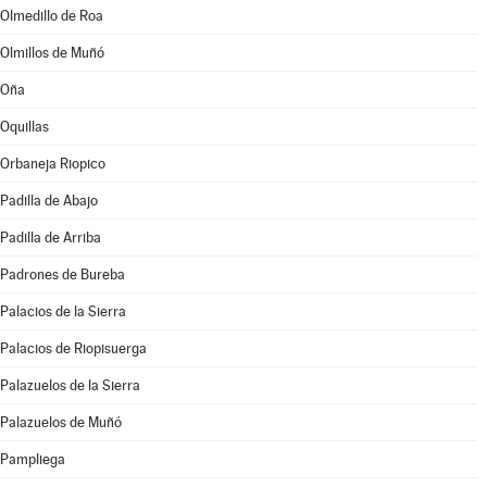
Olmedillo de Roa
Olmillos de Muñó
Oña
Oquillas
Orbaneja Riopico
Padilla de Abajo
Padilla de Arriba
Padrones de Bureba
Palacios de la Sierra
Palacios de Riopisuerga
Palazuelos de la Sierra
Palazuelos de Muñó
Pampliega