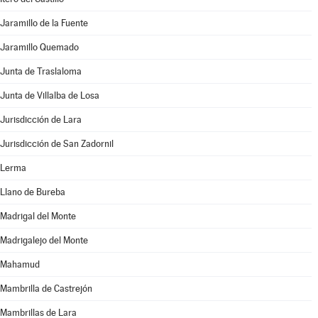
Jaramillo de la Fuente
Jaramillo Quemado
Junta de Traslaloma
Junta de Villalba de Losa
Jurisdicción de Lara
Jurisdicción de San Zadornil
Lerma
Llano de Bureba
Madrigal del Monte
Madrigalejo del Monte
Mahamud
Mambrilla de Castrejón
Mambrillas de Lara