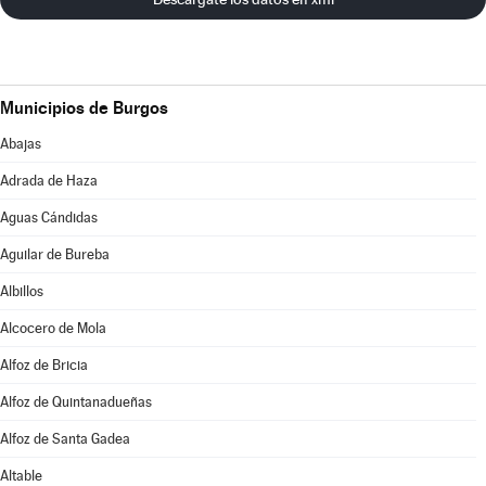
Municipios de Burgos
Abajas
Adrada de Haza
Aguas Cándidas
Aguilar de Bureba
Albillos
Alcocero de Mola
Alfoz de Bricia
Alfoz de Quintanadueñas
Alfoz de Santa Gadea
Altable