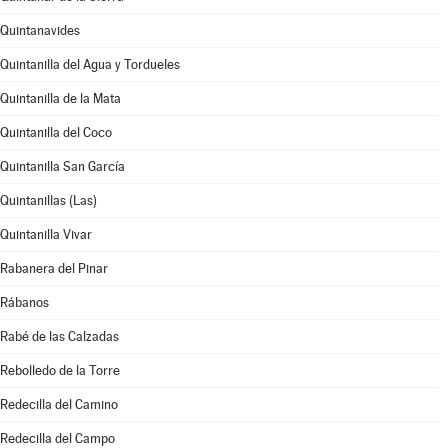
Quintanavides
Quintanilla del Agua y Tordueles
Quintanilla de la Mata
Quintanilla del Coco
Quintanilla San García
Quintanillas (Las)
Quintanilla Vivar
Rabanera del Pinar
Rábanos
Rabé de las Calzadas
Rebolledo de la Torre
Redecilla del Camino
Redecilla del Campo