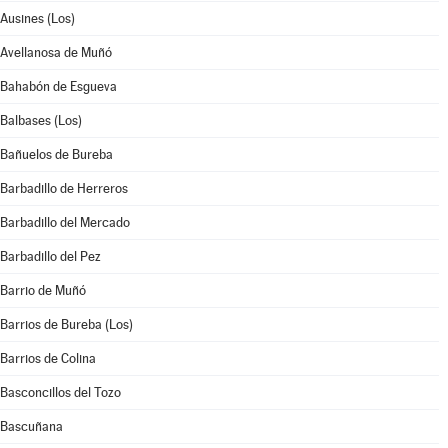
Ausines (Los)
Avellanosa de Muñó
Bahabón de Esgueva
Balbases (Los)
Bañuelos de Bureba
Barbadillo de Herreros
Barbadillo del Mercado
Barbadillo del Pez
Barrio de Muñó
Barrios de Bureba (Los)
Barrios de Colina
Basconcillos del Tozo
Bascuñana