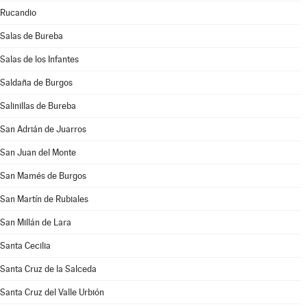
Rucandio
Salas de Bureba
Salas de los Infantes
Saldaña de Burgos
Salinillas de Bureba
San Adrián de Juarros
San Juan del Monte
San Mamés de Burgos
San Martín de Rubiales
San Millán de Lara
Santa Cecilia
Santa Cruz de la Salceda
Santa Cruz del Valle Urbión