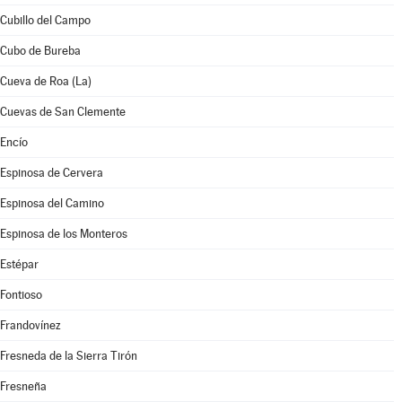
Cubillo del Campo
Cubo de Bureba
Cueva de Roa (La)
Cuevas de San Clemente
Encío
Espinosa de Cervera
Espinosa del Camino
Espinosa de los Monteros
Estépar
Fontioso
Frandovínez
Fresneda de la Sierra Tirón
Fresneña