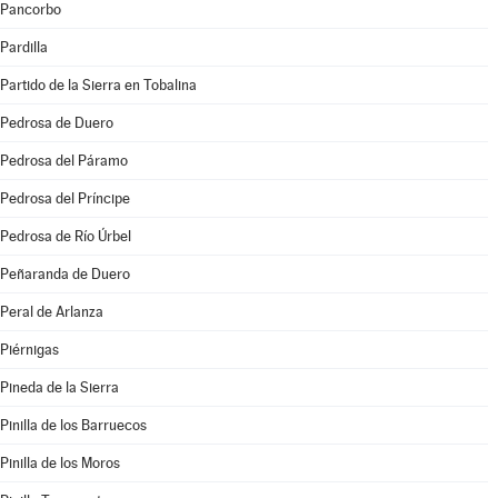
Pancorbo
Pardilla
Partido de la Sierra en Tobalina
Pedrosa de Duero
Pedrosa del Páramo
Pedrosa del Príncipe
Pedrosa de Río Úrbel
Peñaranda de Duero
Peral de Arlanza
Piérnigas
Pineda de la Sierra
Pinilla de los Barruecos
Pinilla de los Moros