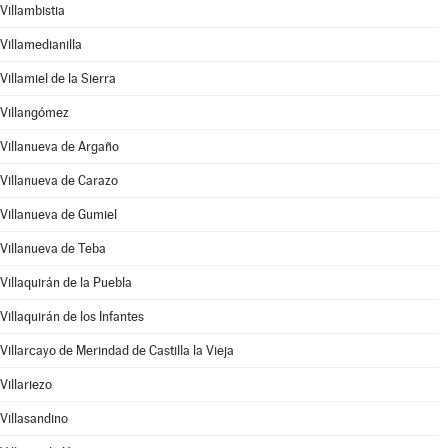
Villambistia
Villamedianilla
Villamiel de la Sierra
Villangómez
Villanueva de Argaño
Villanueva de Carazo
Villanueva de Gumiel
Villanueva de Teba
Villaquirán de la Puebla
Villaquirán de los Infantes
Villarcayo de Merindad de Castilla la Vieja
Villariezo
Villasandino