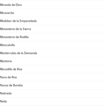
Miranda de Ebro
Miraveche
Modúbar de la Emparedada
Monasterio de la Sierra
Monasterio de Rodilla
Moncalvillo
Monterrubio de la Demanda
Montorio
Moradillo de Roa
Nava de Roa
Navas de Bureba
Nebreda
Neila