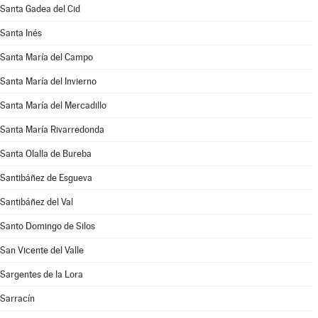
Santa Gadea del Cid
Santa Inés
Santa María del Campo
Santa María del Invierno
Santa María del Mercadillo
Santa María Rivarredonda
Santa Olalla de Bureba
Santibáñez de Esgueva
Santibáñez del Val
Santo Domingo de Silos
San Vicente del Valle
Sargentes de la Lora
Sarracín