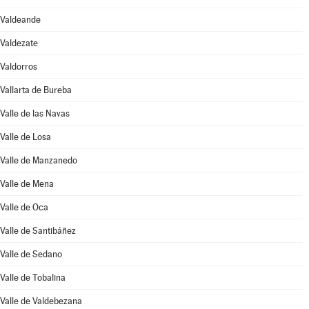
Valdeande
Valdezate
Valdorros
Vallarta de Bureba
Valle de las Navas
Valle de Losa
Valle de Manzanedo
Valle de Mena
Valle de Oca
Valle de Santibáñez
Valle de Sedano
Valle de Tobalina
Valle de Valdebezana