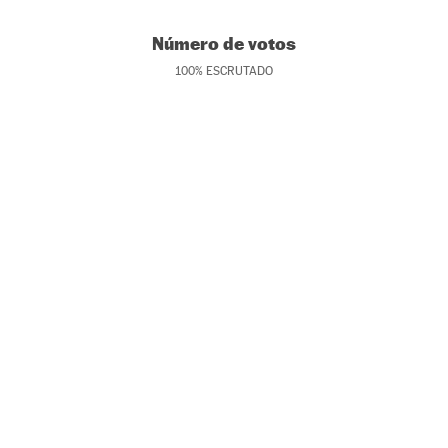
Número de votos
100
%
ESCRUTADO