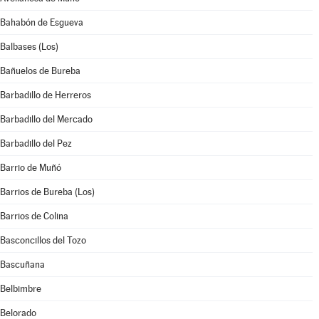
Bahabón de Esgueva
Balbases (Los)
Bañuelos de Bureba
Barbadillo de Herreros
Barbadillo del Mercado
Barbadillo del Pez
Barrio de Muñó
Barrios de Bureba (Los)
Barrios de Colina
Basconcillos del Tozo
Bascuñana
Belbimbre
Belorado