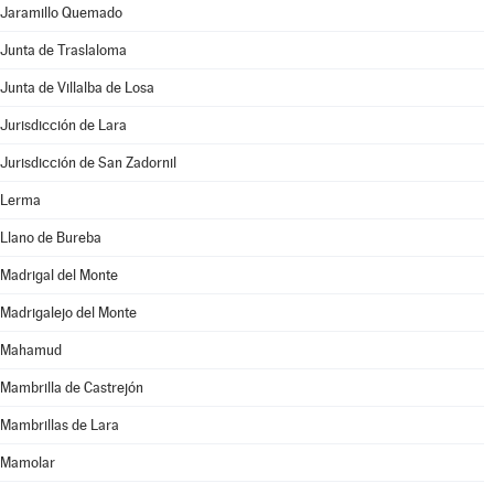
Jaramillo Quemado
Junta de Traslaloma
Junta de Villalba de Losa
Jurisdicción de Lara
Jurisdicción de San Zadornil
Lerma
Llano de Bureba
Madrigal del Monte
Madrigalejo del Monte
Mahamud
Mambrilla de Castrejón
Mambrillas de Lara
Mamolar