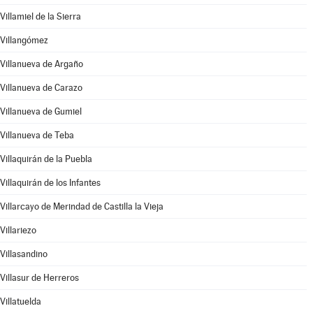
Villamiel de la Sierra
Villangómez
Villanueva de Argaño
Villanueva de Carazo
Villanueva de Gumiel
Villanueva de Teba
Villaquirán de la Puebla
Villaquirán de los Infantes
Villarcayo de Merindad de Castilla la Vieja
Villariezo
Villasandino
Villasur de Herreros
Villatuelda