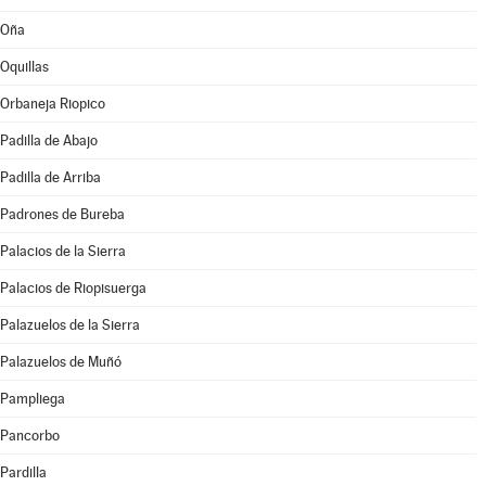
Oña
Oquillas
Orbaneja Riopico
Padilla de Abajo
Padilla de Arriba
Padrones de Bureba
Palacios de la Sierra
Palacios de Riopisuerga
Palazuelos de la Sierra
Palazuelos de Muñó
Pampliega
Pancorbo
Pardilla