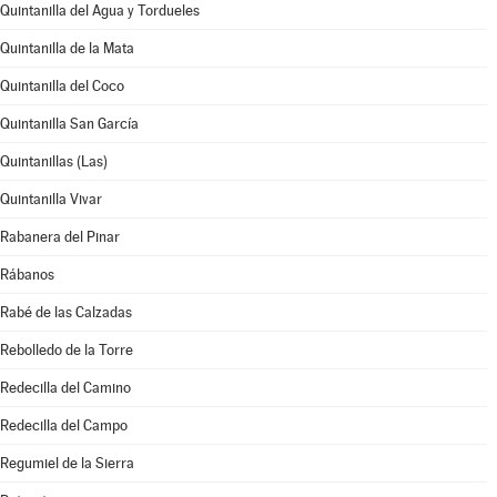
Quintanilla del Agua y Tordueles
Quintanilla de la Mata
Quintanilla del Coco
Quintanilla San García
Quintanillas (Las)
Quintanilla Vivar
Rabanera del Pinar
Rábanos
Rabé de las Calzadas
Rebolledo de la Torre
Redecilla del Camino
Redecilla del Campo
Regumiel de la Sierra