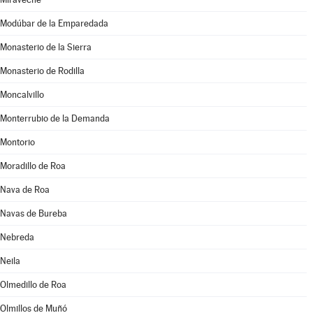
Modúbar de la Emparedada
Monasterio de la Sierra
Monasterio de Rodilla
Moncalvillo
Monterrubio de la Demanda
Montorio
Moradillo de Roa
Nava de Roa
Navas de Bureba
Nebreda
Neila
Olmedillo de Roa
Olmillos de Muñó