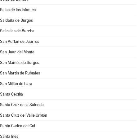
Salas de los Infantes
Saldaña de Burgos
Salinillas de Bureba
San Adrián de Juarros
San Juan del Monte
San Mamés de Burgos
San Martín de Rubiales
San Millán de Lara
Santa Cecilia
Santa Cruz de la Salceda
Santa Cruz del Valle Urbión
Santa Gadea del Cid
Santa Inés