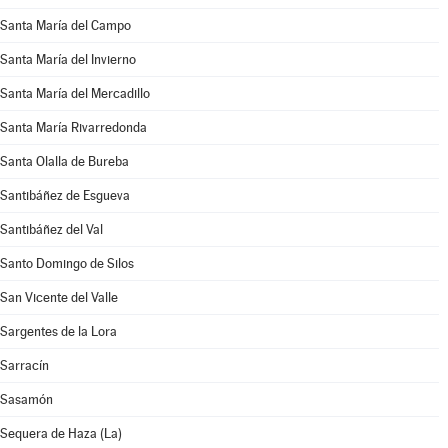
Santa María del Campo
Santa María del Invierno
Santa María del Mercadillo
Santa María Rivarredonda
Santa Olalla de Bureba
Santibáñez de Esgueva
Santibáñez del Val
Santo Domingo de Silos
San Vicente del Valle
Sargentes de la Lora
Sarracín
Sasamón
Sequera de Haza (La)