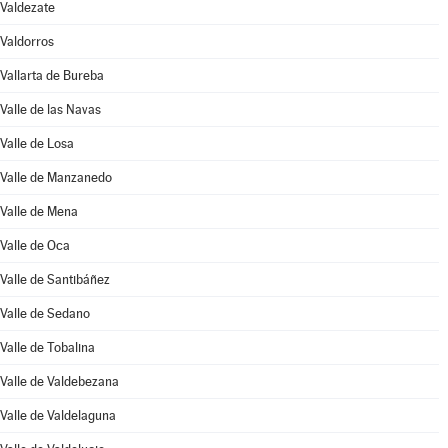
Valdezate
Valdorros
Vallarta de Bureba
Valle de las Navas
Valle de Losa
Valle de Manzanedo
Valle de Mena
Valle de Oca
Valle de Santibáñez
Valle de Sedano
Valle de Tobalina
Valle de Valdebezana
Valle de Valdelaguna