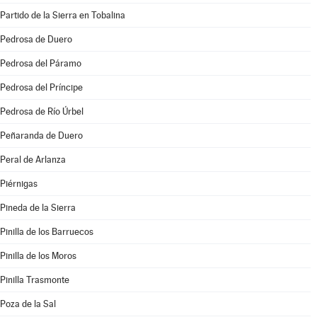
Partido de la Sierra en Tobalina
Pedrosa de Duero
Pedrosa del Páramo
Pedrosa del Príncipe
Pedrosa de Río Úrbel
Peñaranda de Duero
Peral de Arlanza
Piérnigas
Pineda de la Sierra
Pinilla de los Barruecos
Pinilla de los Moros
Pinilla Trasmonte
Poza de la Sal