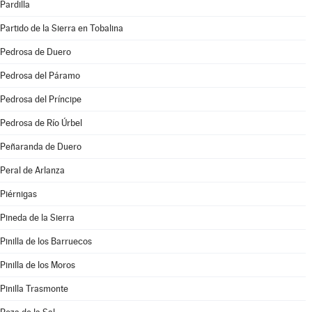
Pardilla
Partido de la Sierra en Tobalina
Pedrosa de Duero
Pedrosa del Páramo
Pedrosa del Príncipe
Pedrosa de Río Úrbel
Peñaranda de Duero
Peral de Arlanza
Piérnigas
Pineda de la Sierra
Pinilla de los Barruecos
Pinilla de los Moros
Pinilla Trasmonte