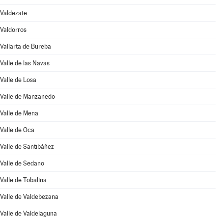
Valdezate
Valdorros
Vallarta de Bureba
Valle de las Navas
Valle de Losa
Valle de Manzanedo
Valle de Mena
Valle de Oca
Valle de Santibáñez
Valle de Sedano
Valle de Tobalina
Valle de Valdebezana
Valle de Valdelaguna