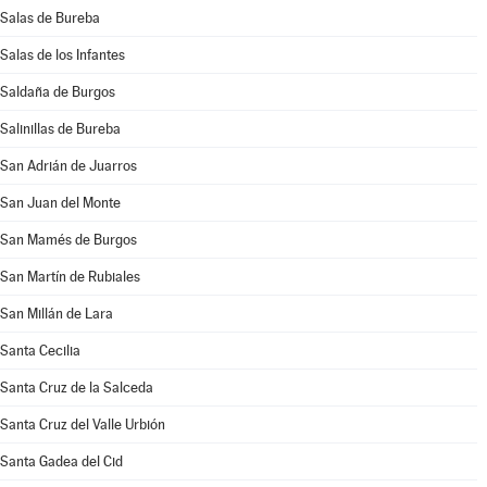
Salas de Bureba
Salas de los Infantes
Saldaña de Burgos
Salinillas de Bureba
San Adrián de Juarros
San Juan del Monte
San Mamés de Burgos
San Martín de Rubiales
San Millán de Lara
Santa Cecilia
Santa Cruz de la Salceda
Santa Cruz del Valle Urbión
Santa Gadea del Cid