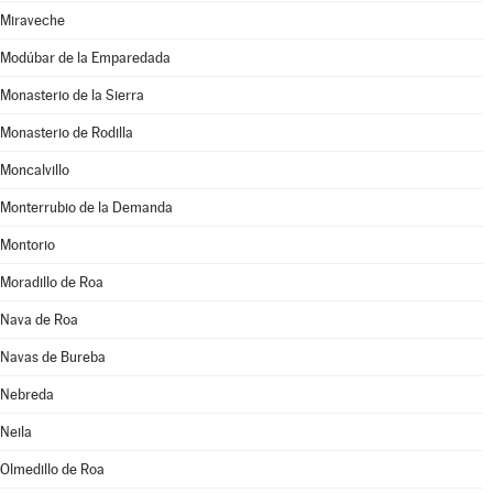
Miraveche
Modúbar de la Emparedada
Monasterio de la Sierra
Monasterio de Rodilla
Moncalvillo
Monterrubio de la Demanda
Montorio
Moradillo de Roa
Nava de Roa
Navas de Bureba
Nebreda
Neila
Olmedillo de Roa