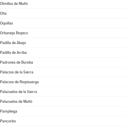
Olmillos de Muñó
Oña
Oquillas
Orbaneja Riopico
Padilla de Abajo
Padilla de Arriba
Padrones de Bureba
Palacios de la Sierra
Palacios de Riopisuerga
Palazuelos de la Sierra
Palazuelos de Muñó
Pampliega
Pancorbo