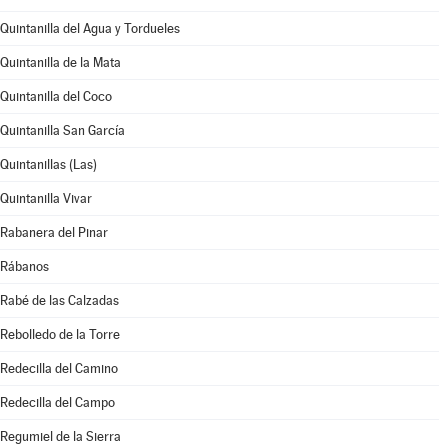
Quintanilla del Agua y Tordueles
Quintanilla de la Mata
Quintanilla del Coco
Quintanilla San García
Quintanillas (Las)
Quintanilla Vivar
Rabanera del Pinar
Rábanos
Rabé de las Calzadas
Rebolledo de la Torre
Redecilla del Camino
Redecilla del Campo
Regumiel de la Sierra