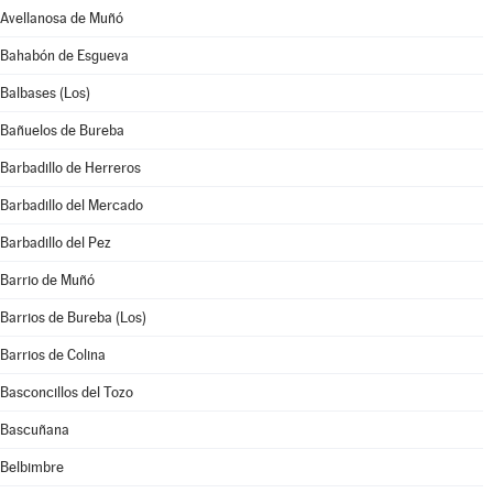
Avellanosa de Muñó
Bahabón de Esgueva
Balbases (Los)
Bañuelos de Bureba
Barbadillo de Herreros
Barbadillo del Mercado
Barbadillo del Pez
Barrio de Muñó
Barrios de Bureba (Los)
Barrios de Colina
Basconcillos del Tozo
Bascuñana
Belbimbre