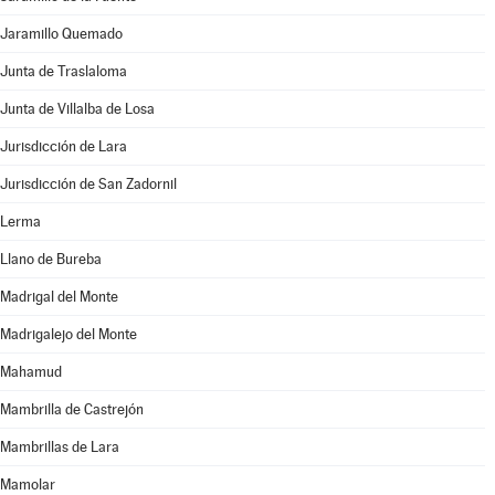
Jaramillo Quemado
Junta de Traslaloma
Junta de Villalba de Losa
Jurisdicción de Lara
Jurisdicción de San Zadornil
Lerma
Llano de Bureba
Madrigal del Monte
Madrigalejo del Monte
Mahamud
Mambrilla de Castrejón
Mambrillas de Lara
Mamolar