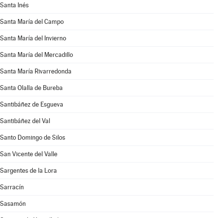
Santa Inés
Santa María del Campo
Santa María del Invierno
Santa María del Mercadillo
Santa María Rivarredonda
Santa Olalla de Bureba
Santibáñez de Esgueva
Santibáñez del Val
Santo Domingo de Silos
San Vicente del Valle
Sargentes de la Lora
Sarracín
Sasamón