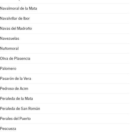
Navalmoral de la Mata
Navalvillar de Ibor
Navas del Madroño
Navezuelas
Nuñomoral
Oliva de Plasencia
Palomero
Pasarón de la Vera
Pedroso de Acim
Peraleda de la Mata
Peraleda de San Román
Perales del Puerto
Pescueza