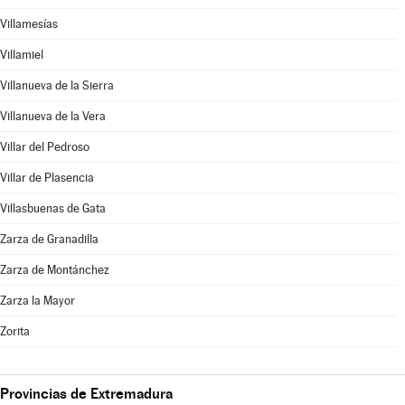
Villamesías
Villamiel
Villanueva de la Sierra
Villanueva de la Vera
Villar del Pedroso
Villar de Plasencia
Villasbuenas de Gata
Zarza de Granadilla
Zarza de Montánchez
Zarza la Mayor
Zorita
Provincias de Extremadura