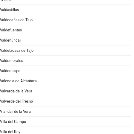
Valdastillas
Valdecañas de Tajo
Valdefuentes
Valdehúncar
Valdelacasa de Tajo
Valdemorales
Valdeobispo
Valencia de Alcántara
Valverde de la Vera
Valverde del Fresno
Viandar de la Vera
Villa del Campo
Villa del Rey