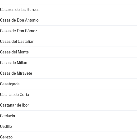
Casares de las Hurdes
Casas de Don Antonio
Casas de Don Gómez
Casas del Castañar
Casas del Monte
Casas de Millán
Casas de Miravete
Casatejada
Casillas de Coria
Castañar de Ibor
Ceclavín
Cedillo
Cerezo