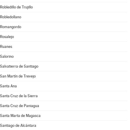
Robledillo de Trujillo
Robledollano
Romangordo
Rosalejo
Ruanes
Salorino
Salvatierra de Santiago
San Martín de Trevejo
Santa Ana
Santa Cruz de la Sierra
Santa Cruz de Paniagua
Santa Marta de Magasca
Santiago de Alcántara