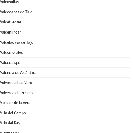
Valdastillas
Valdecañas de Tajo
Valdefuentes
Valdehúncar
Valdelacasa de Tajo
Valdemorales
Valdeobispo
Valencia de Alcántara
Valverde de la Vera
Valverde del Fresno
Viandar de la Vera
Villa del Campo
Villa del Rey