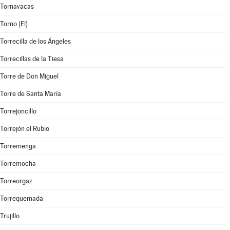
Tornavacas
Torno (El)
Torrecilla de los Ángeles
Torrecillas de la Tiesa
Torre de Don Miguel
Torre de Santa María
Torrejoncillo
Torrejón el Rubio
Torremenga
Torremocha
Torreorgaz
Torrequemada
Trujillo