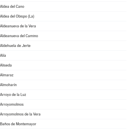
Aldea del Cano
Aldea del Obispo (La)
Aldeanueva de la Vera
Aldeanueva del Camino
Aldehuela de Jerte
Alía
Aliseda
Almaraz
Almoharín
Arroyo de la Luz
Arroyomolinos
Arroyomolinos de la Vera
Baños de Montemayor