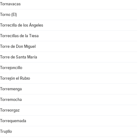
Tornavacas
Torno (El)
Torrecilla de los Ángeles
Torrecillas de la Tiesa
Torre de Don Miguel
Torre de Santa María
Torrejoncillo
Torrejón el Rubio
Torremenga
Torremocha
Torreorgaz
Torrequemada
Trujillo