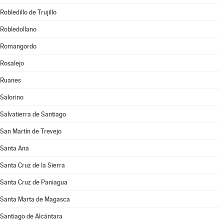
Robledillo de Trujillo
Robledollano
Romangordo
Rosalejo
Ruanes
Salorino
Salvatierra de Santiago
San Martín de Trevejo
Santa Ana
Santa Cruz de la Sierra
Santa Cruz de Paniagua
Santa Marta de Magasca
Santiago de Alcántara