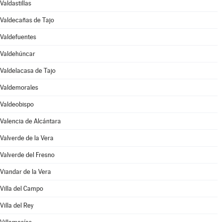
Valdastillas
Valdecañas de Tajo
Valdefuentes
Valdehúncar
Valdelacasa de Tajo
Valdemorales
Valdeobispo
Valencia de Alcántara
Valverde de la Vera
Valverde del Fresno
Viandar de la Vera
Villa del Campo
Villa del Rey