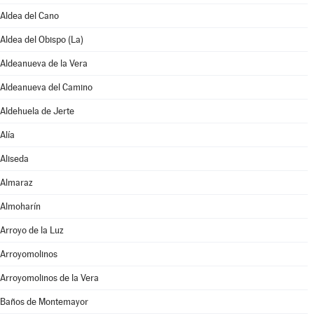
Aldea del Cano
Aldea del Obispo (La)
Aldeanueva de la Vera
Aldeanueva del Camino
Aldehuela de Jerte
Alía
Aliseda
Almaraz
Almoharín
Arroyo de la Luz
Arroyomolinos
Arroyomolinos de la Vera
Baños de Montemayor