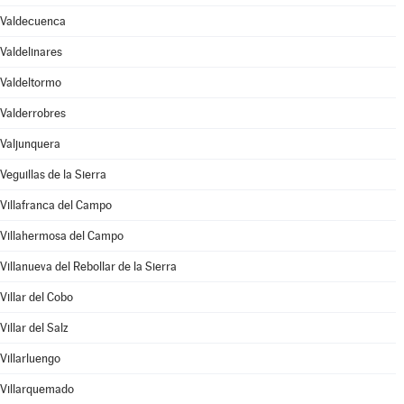
Valdecuenca
Valdelinares
Valdeltormo
Valderrobres
Valjunquera
Veguillas de la Sierra
Villafranca del Campo
Villahermosa del Campo
Villanueva del Rebollar de la Sierra
Villar del Cobo
Villar del Salz
Villarluengo
Villarquemado