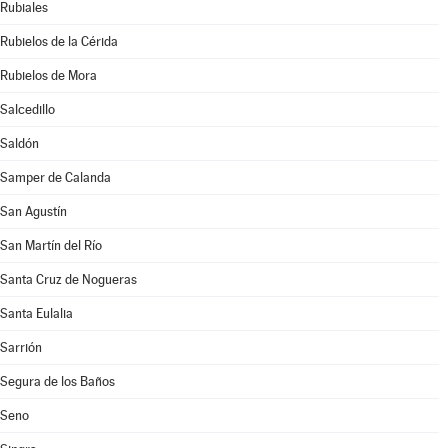
Rubiales
Rubielos de la Cérida
Rubielos de Mora
Salcedillo
Saldón
Samper de Calanda
San Agustín
San Martín del Río
Santa Cruz de Nogueras
Santa Eulalia
Sarrión
Segura de los Baños
Seno