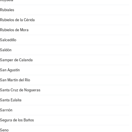
Rubiales
Rubielos de la Cérida
Rubielos de Mora
Salcedillo
Saldón
Samper de Calanda
San Agustín
San Martín del Río
Santa Cruz de Nogueras
Santa Eulalia
Sarrión
Segura de los Baños
Seno