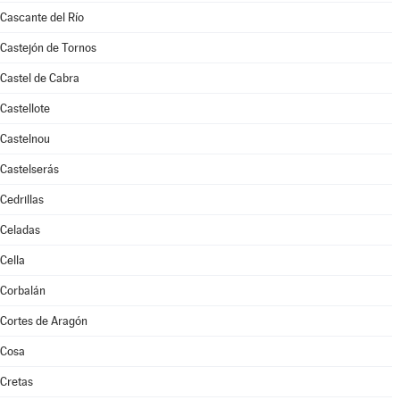
Cascante del Río
Castejón de Tornos
Castel de Cabra
Castellote
Castelnou
Castelserás
Cedrillas
Celadas
Cella
Corbalán
Cortes de Aragón
Cosa
Cretas