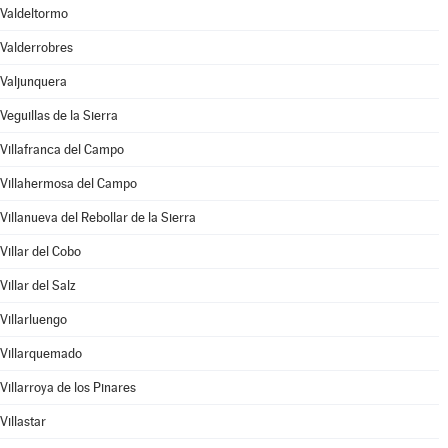
Valdeltormo
Valderrobres
Valjunquera
Veguillas de la Sierra
Villafranca del Campo
Villahermosa del Campo
Villanueva del Rebollar de la Sierra
Villar del Cobo
Villar del Salz
Villarluengo
Villarquemado
Villarroya de los Pinares
Villastar