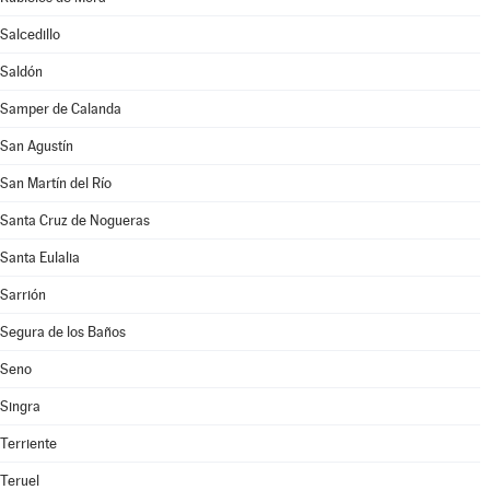
Salcedillo
Saldón
Samper de Calanda
San Agustín
San Martín del Río
Santa Cruz de Nogueras
Santa Eulalia
Sarrión
Segura de los Baños
Seno
Singra
Terriente
Teruel