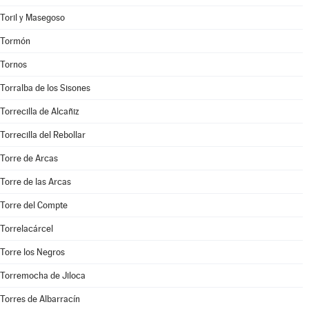
Toril y Masegoso
Tormón
Tornos
Torralba de los Sisones
Torrecilla de Alcañiz
Torrecilla del Rebollar
Torre de Arcas
Torre de las Arcas
Torre del Compte
Torrelacárcel
Torre los Negros
Torremocha de Jiloca
Torres de Albarracín