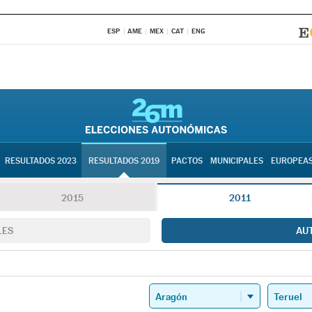
ESP
AME
MEX
CAT
ENG
RESULTADOS 2023
RESULTADOS 2019
PACTOS
MUNICIPALES
EUROPEA
2015
2011
LES
AU