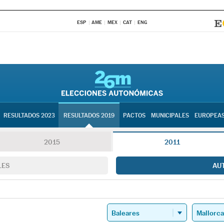
ESP
AME
MEX
CAT
ENG
RESULTADOS 2023
RESULTADOS 2019
PACTOS
MUNICIPALES
EUROPEA
2015
2011
LES
AU