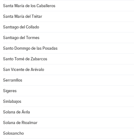
Santa María de los Caballeros
Santa María del Tiétar
Santiago del Collado
Santiago del Tormes
Santo Domingo de las Posadas
Santo Tomé de Zabarcos
San Vicente de Arévalo
Serranillos
Sigeres
Sinlabajos
Solana de Ávila
Solana de Rioalmar
Solosancho