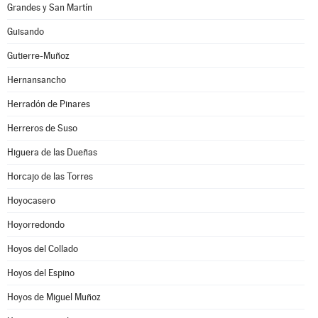
Grandes y San Martín
Guisando
Gutierre-Muñoz
Hernansancho
Herradón de Pinares
Herreros de Suso
Higuera de las Dueñas
Horcajo de las Torres
Hoyocasero
Hoyorredondo
Hoyos del Collado
Hoyos del Espino
Hoyos de Miguel Muñoz