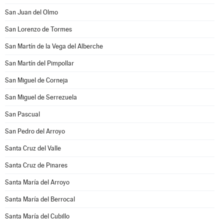
San Juan del Olmo
San Lorenzo de Tormes
San Martín de la Vega del Alberche
San Martín del Pimpollar
San Miguel de Corneja
San Miguel de Serrezuela
San Pascual
San Pedro del Arroyo
Santa Cruz del Valle
Santa Cruz de Pinares
Santa María del Arroyo
Santa María del Berrocal
Santa María del Cubillo