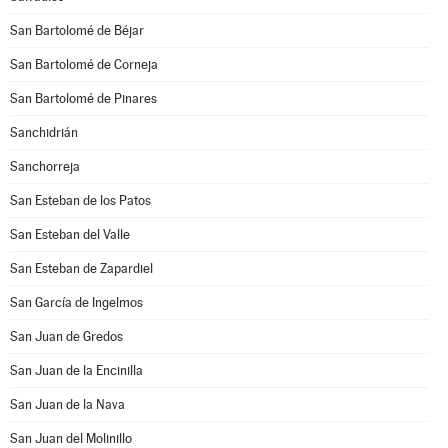
San Bartolomé de Béjar
San Bartolomé de Corneja
San Bartolomé de Pinares
Sanchidrián
Sanchorreja
San Esteban de los Patos
San Esteban del Valle
San Esteban de Zapardiel
San García de Ingelmos
San Juan de Gredos
San Juan de la Encinilla
San Juan de la Nava
San Juan del Molinillo