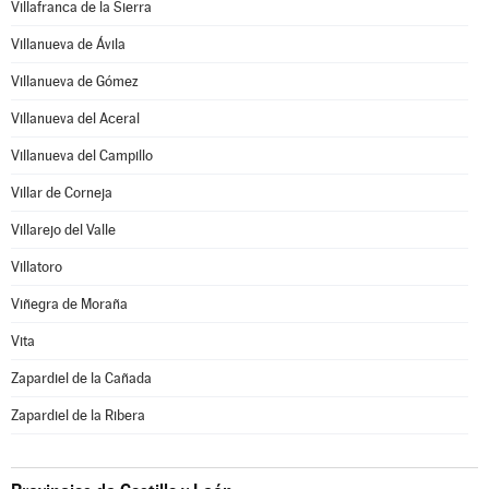
Villafranca de la Sierra
Villanueva de Ávila
Villanueva de Gómez
Villanueva del Aceral
Villanueva del Campillo
Villar de Corneja
Villarejo del Valle
Villatoro
Viñegra de Moraña
Vita
Zapardiel de la Cañada
Zapardiel de la Ribera