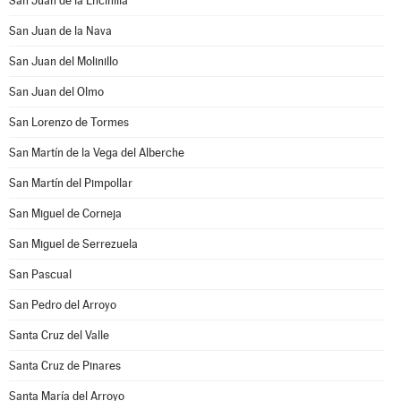
San Juan de la Encinilla
San Juan de la Nava
San Juan del Molinillo
San Juan del Olmo
San Lorenzo de Tormes
San Martín de la Vega del Alberche
San Martín del Pimpollar
San Miguel de Corneja
San Miguel de Serrezuela
San Pascual
San Pedro del Arroyo
Santa Cruz del Valle
Santa Cruz de Pinares
Santa María del Arroyo