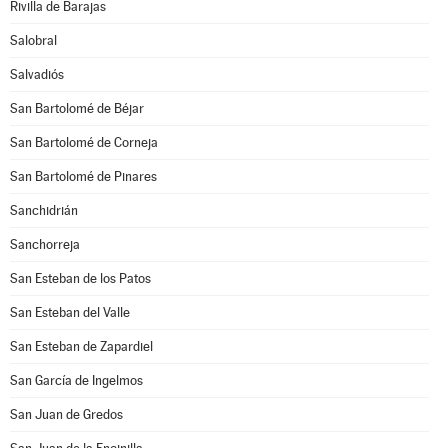
Rivilla de Barajas
Salobral
Salvadiós
San Bartolomé de Béjar
San Bartolomé de Corneja
San Bartolomé de Pinares
Sanchidrián
Sanchorreja
San Esteban de los Patos
San Esteban del Valle
San Esteban de Zapardiel
San García de Ingelmos
San Juan de Gredos