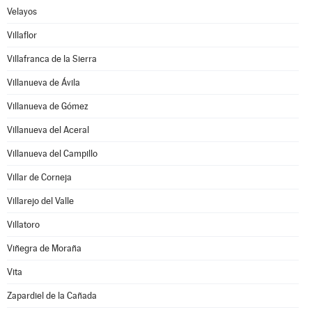
Velayos
Villaflor
Villafranca de la Sierra
Villanueva de Ávila
Villanueva de Gómez
Villanueva del Aceral
Villanueva del Campillo
Villar de Corneja
Villarejo del Valle
Villatoro
Viñegra de Moraña
Vita
Zapardiel de la Cañada