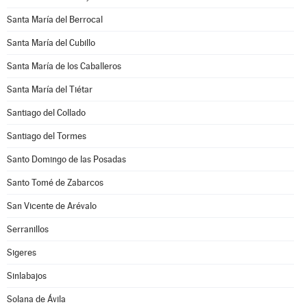
Santa María del Berrocal
Santa María del Cubillo
Santa María de los Caballeros
Santa María del Tiétar
Santiago del Collado
Santiago del Tormes
Santo Domingo de las Posadas
Santo Tomé de Zabarcos
San Vicente de Arévalo
Serranillos
Sigeres
Sinlabajos
Solana de Ávila