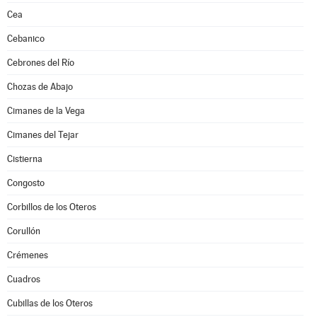
Cea
Cebanico
Cebrones del Río
Chozas de Abajo
Cimanes de la Vega
Cimanes del Tejar
Cistierna
Congosto
Corbillos de los Oteros
Corullón
Crémenes
Cuadros
Cubillas de los Oteros