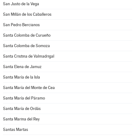
San Justo de la Vega
San Millán de los Caballeros
San Pedro Bercianos
Santa Colomba de Curueño
Santa Colomba de Somoza
Santa Cristina de Valmadrigal
Santa Elena de Jamuz
Santa María de la Isla
Santa María del Monte de Cea
Santa María del Páramo
Santa María de Ordás
Santa Marina del Rey
Santas Martas