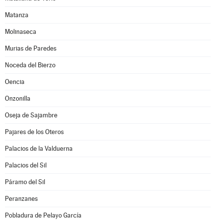
Matanza
Molinaseca
Murias de Paredes
Noceda del Bierzo
Oencia
Onzonilla
Oseja de Sajambre
Pajares de los Oteros
Palacios de la Valduerna
Palacios del Sil
Páramo del Sil
Peranzanes
Pobladura de Pelayo García