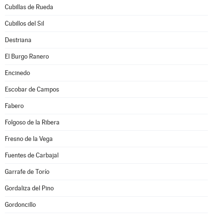
Cubillas de Rueda
Cubillos del Sil
Destriana
El Burgo Ranero
Encinedo
Escobar de Campos
Fabero
Folgoso de la Ribera
Fresno de la Vega
Fuentes de Carbajal
Garrafe de Torío
Gordaliza del Pino
Gordoncillo