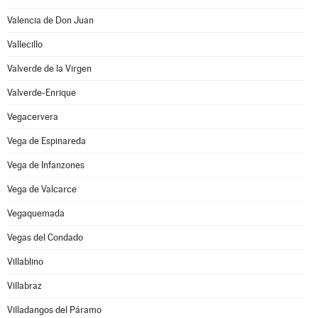
Valencia de Don Juan
Vallecillo
Valverde de la Virgen
Valverde-Enrique
Vegacervera
Vega de Espinareda
Vega de Infanzones
Vega de Valcarce
Vegaquemada
Vegas del Condado
Villablino
Villabraz
Villadangos del Páramo