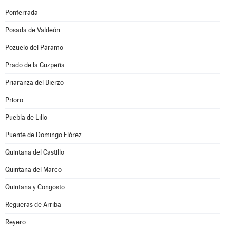
Ponferrada
Posada de Valdeón
Pozuelo del Páramo
Prado de la Guzpeña
Priaranza del Bierzo
Prioro
Puebla de Lillo
Puente de Domingo Flórez
Quintana del Castillo
Quintana del Marco
Quintana y Congosto
Regueras de Arriba
Reyero