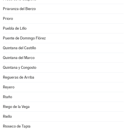
Priaranza del Bierzo
Prioro
Puebla de Lillo
Puente de Domingo Flórez
Quintana del Castillo
Quintana del Marco
Quintana y Congosto
Regueras de Arriba
Reyero
Riaño
Riego de la Vega
Riello
Rioseco de Tapia