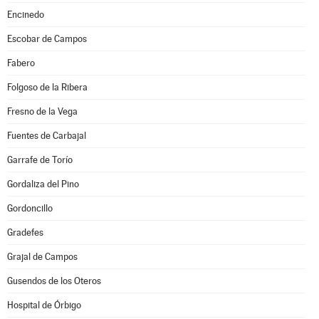
Encinedo
Escobar de Campos
Fabero
Folgoso de la Ribera
Fresno de la Vega
Fuentes de Carbajal
Garrafe de Torío
Gordaliza del Pino
Gordoncillo
Gradefes
Grajal de Campos
Gusendos de los Oteros
Hospital de Órbigo