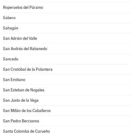
Roperuelos del Páramo
Sabero
Sahagún
San Adrián del Valle
San Andrés del Rabanedo
Sancedo
San Cristóbal de la Polantera
San Emiliano
San Esteban de Nogales
San Justo de la Vega
San Millán de los Caballeros
San Pedro Bercianos
Santa Colomba de Curueño