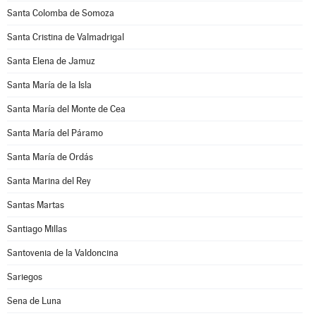
Santa Colomba de Somoza
Santa Cristina de Valmadrigal
Santa Elena de Jamuz
Santa María de la Isla
Santa María del Monte de Cea
Santa María del Páramo
Santa María de Ordás
Santa Marina del Rey
Santas Martas
Santiago Millas
Santovenia de la Valdoncina
Sariegos
Sena de Luna