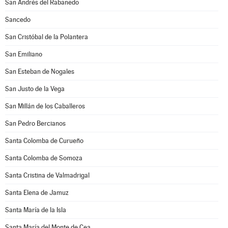
San Andrés del Rabanedo
Sancedo
San Cristóbal de la Polantera
San Emiliano
San Esteban de Nogales
San Justo de la Vega
San Millán de los Caballeros
San Pedro Bercianos
Santa Colomba de Curueño
Santa Colomba de Somoza
Santa Cristina de Valmadrigal
Santa Elena de Jamuz
Santa María de la Isla
Santa María del Monte de Cea