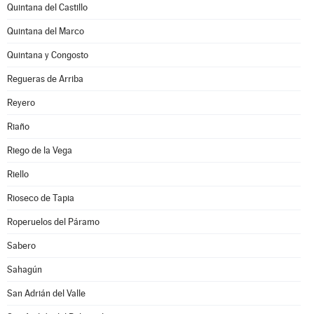
Quintana del Castillo
Quintana del Marco
Quintana y Congosto
Regueras de Arriba
Reyero
Riaño
Riego de la Vega
Riello
Rioseco de Tapia
Roperuelos del Páramo
Sabero
Sahagún
San Adrián del Valle