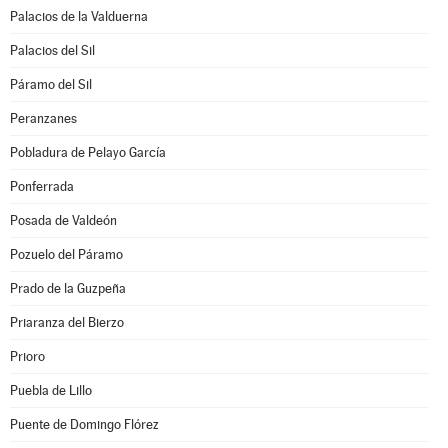
Palacios de la Valduerna
Palacios del Sil
Páramo del Sil
Peranzanes
Pobladura de Pelayo García
Ponferrada
Posada de Valdeón
Pozuelo del Páramo
Prado de la Guzpeña
Priaranza del Bierzo
Prioro
Puebla de Lillo
Puente de Domingo Flórez