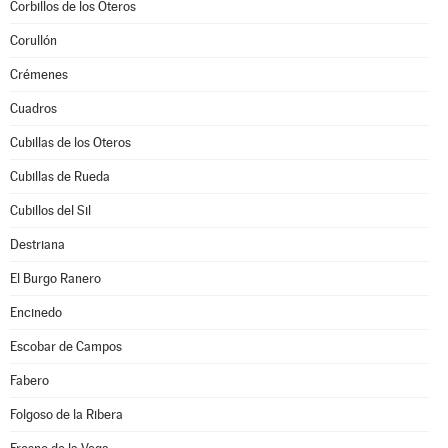
Corbillos de los Oteros
Corullón
Crémenes
Cuadros
Cubillas de los Oteros
Cubillas de Rueda
Cubillos del Sil
Destriana
El Burgo Ranero
Encinedo
Escobar de Campos
Fabero
Folgoso de la Ribera