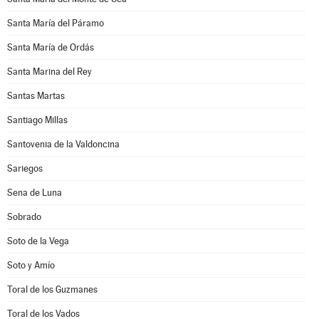
Santa María del Páramo
Santa María de Ordás
Santa Marina del Rey
Santas Martas
Santiago Millas
Santovenia de la Valdoncina
Sariegos
Sena de Luna
Sobrado
Soto de la Vega
Soto y Amío
Toral de los Guzmanes
Toral de los Vados