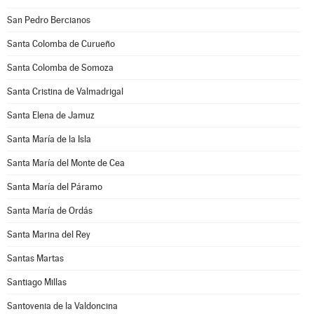
San Pedro Bercianos
Santa Colomba de Curueño
Santa Colomba de Somoza
Santa Cristina de Valmadrigal
Santa Elena de Jamuz
Santa María de la Isla
Santa María del Monte de Cea
Santa María del Páramo
Santa María de Ordás
Santa Marina del Rey
Santas Martas
Santiago Millas
Santovenia de la Valdoncina