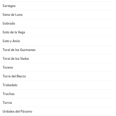
Sariegos
Sena de Luna
Sobrado
Soto de la Vega
Soto y Amío
Toral de los Guzmanes
Toral de los Vados
Toreno
Torre del Bierzo
Trabadelo
Truchas
Turcia
Urdiales del Páramo