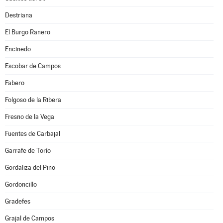
Destriana
El Burgo Ranero
Encinedo
Escobar de Campos
Fabero
Folgoso de la Ribera
Fresno de la Vega
Fuentes de Carbajal
Garrafe de Torío
Gordaliza del Pino
Gordoncillo
Gradefes
Grajal de Campos