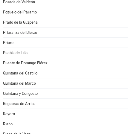
Posada de Valdeón
Pozuelo del Páramo
Prado de la Guzpeña
Priaranza del Bierzo
Prioro
Puebla de Lillo
Puente de Domingo Flórez
Quintana del Castillo
Quintana del Marco
Quintana y Congosto
Regueras de Arriba
Reyero
Riaño