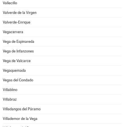
Vallecillo
Valverde de la Virgen
Valverde-Enrique
Vegacervera
Vega de Espinareda
Vega de Infanzones
Vega de Valcarce
Vegaquemada
Vegas del Condado
Villablino
Villabraz
Villadangos del Páramo
Villademor de la Vega