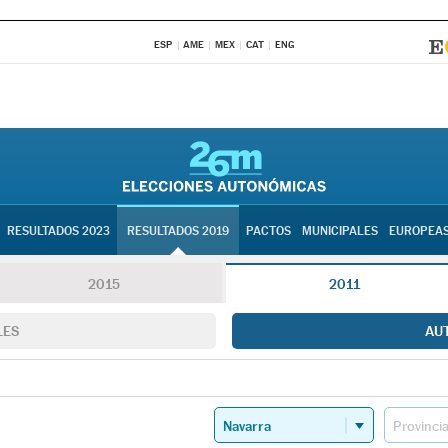
ESP
AME
MEX
CAT
ENG
RESULTADOS 2023
RESULTADOS 2019
PACTOS
MUNICIPALES
EUROPEA
2015
2011
LES
AU