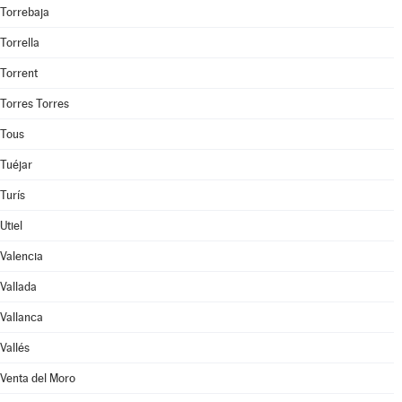
Torrebaja
Torrella
Torrent
Torres Torres
Tous
Tuéjar
Turís
Utiel
Valencia
Vallada
Vallanca
Vallés
Venta del Moro