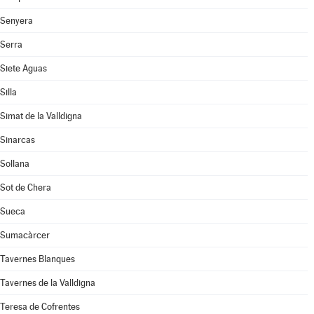
Senyera
Serra
Siete Aguas
Silla
Simat de la Valldigna
Sinarcas
Sollana
Sot de Chera
Sueca
Sumacàrcer
Tavernes Blanques
Tavernes de la Valldigna
Teresa de Cofrentes