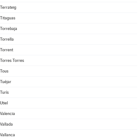
Terrateig
Titaguas
Torrebaja
Torrella
Torrent
Torres Torres
Tous
Tuéjar
Turís
Utiel
Valencia
Vallada
Vallanca