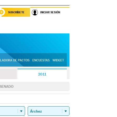
SUSCRÍBETE
INICIAR SESIÓN
LADORA DE PACTOS
ENCUESTAS
WIDGET
2011
SENADO