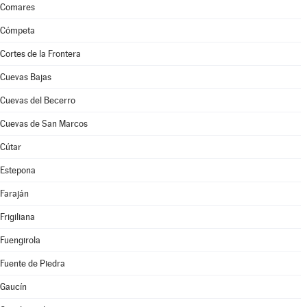
Comares
Cómpeta
Cortes de la Frontera
Cuevas Bajas
Cuevas del Becerro
Cuevas de San Marcos
Cútar
Estepona
Faraján
Frigiliana
Fuengirola
Fuente de Piedra
Gaucín