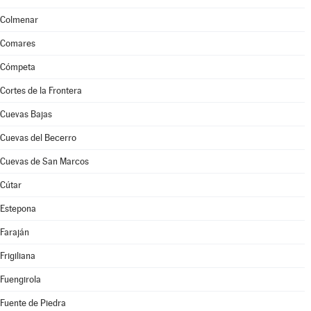
Colmenar
Comares
Cómpeta
Cortes de la Frontera
Cuevas Bajas
Cuevas del Becerro
Cuevas de San Marcos
Cútar
Estepona
Faraján
Frigiliana
Fuengirola
Fuente de Piedra