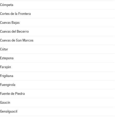
Cómpeta
Cortes de la Frontera
Cuevas Bajas
Cuevas del Becerro
Cuevas de San Marcos
Cútar
Estepona
Faraján
Frigiliana
Fuengirola
Fuente de Piedra
Gaucín
Genalguacil