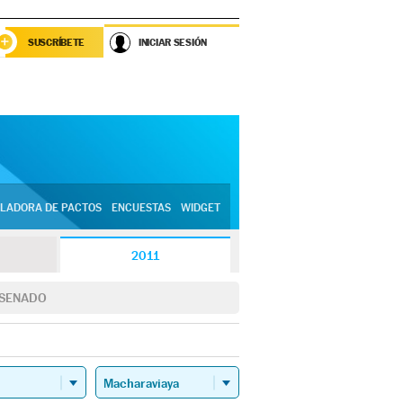
SUSCRÍBETE
INICIAR SESIÓN
LADORA DE PACTOS
ENCUESTAS
WIDGET
2011
SENADO