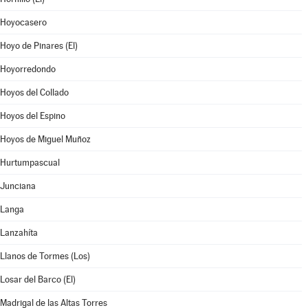
Hoyocasero
Hoyo de Pinares (El)
Hoyorredondo
Hoyos del Collado
Hoyos del Espino
Hoyos de Miguel Muñoz
Hurtumpascual
Junciana
Langa
Lanzahíta
Llanos de Tormes (Los)
Losar del Barco (El)
Madrigal de las Altas Torres