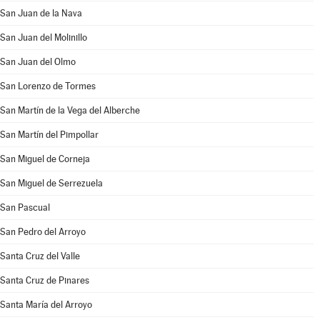
San Juan de la Nava
San Juan del Molinillo
San Juan del Olmo
San Lorenzo de Tormes
San Martín de la Vega del Alberche
San Martín del Pimpollar
San Miguel de Corneja
San Miguel de Serrezuela
San Pascual
San Pedro del Arroyo
Santa Cruz del Valle
Santa Cruz de Pinares
Santa María del Arroyo