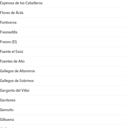
Espinosa de los Caballeros
Flores de Ávila
Fontiveros
Fresnedilla
Fresno (El)
Fuente el Saúz
Fuentes de Año
Gallegos de Altamiros
Gallegos de Sobrinos
Garganta del Villar
Gavilanes
Gemuño
Gilbuena