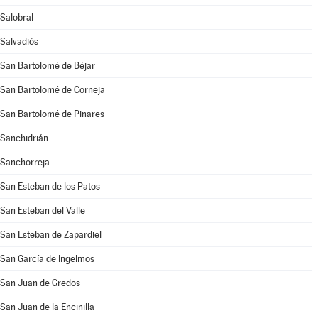
Salobral
Salvadiós
San Bartolomé de Béjar
San Bartolomé de Corneja
San Bartolomé de Pinares
Sanchidrián
Sanchorreja
San Esteban de los Patos
San Esteban del Valle
San Esteban de Zapardiel
San García de Ingelmos
San Juan de Gredos
San Juan de la Encinilla