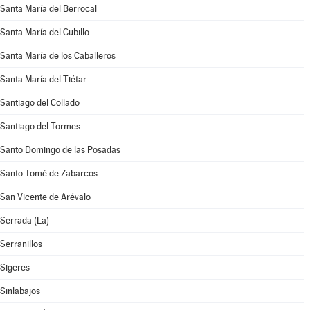
Santa María del Berrocal
Santa María del Cubillo
Santa María de los Caballeros
Santa María del Tiétar
Santiago del Collado
Santiago del Tormes
Santo Domingo de las Posadas
Santo Tomé de Zabarcos
San Vicente de Arévalo
Serrada (La)
Serranillos
Sigeres
Sinlabajos