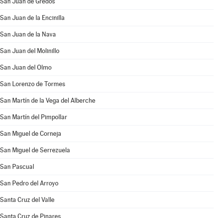
San Juan de Gredos
San Juan de la Encinilla
San Juan de la Nava
San Juan del Molinillo
San Juan del Olmo
San Lorenzo de Tormes
San Martín de la Vega del Alberche
San Martín del Pimpollar
San Miguel de Corneja
San Miguel de Serrezuela
San Pascual
San Pedro del Arroyo
Santa Cruz del Valle
Santa Cruz de Pinares