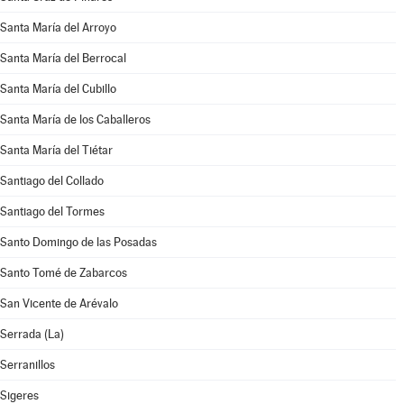
Santa María del Arroyo
Santa María del Berrocal
Santa María del Cubillo
Santa María de los Caballeros
Santa María del Tiétar
Santiago del Collado
Santiago del Tormes
Santo Domingo de las Posadas
Santo Tomé de Zabarcos
San Vicente de Arévalo
Serrada (La)
Serranillos
Sigeres