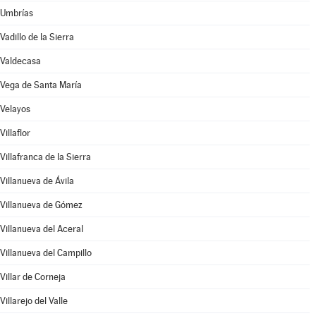
Umbrías
Vadillo de la Sierra
Valdecasa
Vega de Santa María
Velayos
Villaflor
Villafranca de la Sierra
Villanueva de Ávila
Villanueva de Gómez
Villanueva del Aceral
Villanueva del Campillo
Villar de Corneja
Villarejo del Valle