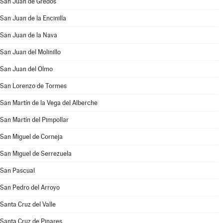
San Juan de Gredos
San Juan de la Encinilla
San Juan de la Nava
San Juan del Molinillo
San Juan del Olmo
San Lorenzo de Tormes
San Martín de la Vega del Alberche
San Martín del Pimpollar
San Miguel de Corneja
San Miguel de Serrezuela
San Pascual
San Pedro del Arroyo
Santa Cruz del Valle
Santa Cruz de Pinares