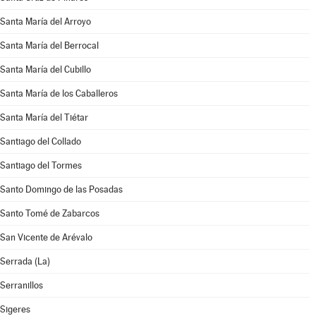
Santa María del Arroyo
Santa María del Berrocal
Santa María del Cubillo
Santa María de los Caballeros
Santa María del Tiétar
Santiago del Collado
Santiago del Tormes
Santo Domingo de las Posadas
Santo Tomé de Zabarcos
San Vicente de Arévalo
Serrada (La)
Serranillos
Sigeres