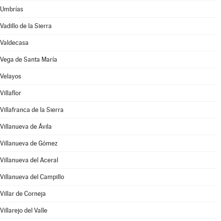
Umbrías
Vadillo de la Sierra
Valdecasa
Vega de Santa María
Velayos
Villaflor
Villafranca de la Sierra
Villanueva de Ávila
Villanueva de Gómez
Villanueva del Aceral
Villanueva del Campillo
Villar de Corneja
Villarejo del Valle