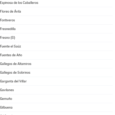
Espinosa de los Caballeros
Flores de Ávila
Fontiveros
Fresnedilla
Fresno (El)
Fuente el Saúz
Fuentes de Año
Gallegos de Altamiros
Gallegos de Sobrinos
Garganta del Villar
Gavilanes
Gemuño
Gilbuena