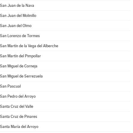
San Juan de la Nava
San Juan del Molinillo
San Juan del Olmo
San Lorenzo de Tormes
San Martín de la Vega del Alberche
San Martín del Pimpollar
San Miguel de Corneja
San Miguel de Serrezuela
San Pascual
San Pedro del Arroyo
Santa Cruz del Valle
Santa Cruz de Pinares
Santa María del Arroyo