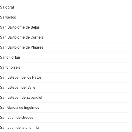
Salobral
Salvadiós
San Bartolomé de Béjar
San Bartolomé de Corneja
San Bartolomé de Pinares
Sanchidrián
Sanchorreja
San Esteban de los Patos
San Esteban del Valle
San Esteban de Zapardiel
San García de Ingelmos
San Juan de Gredos
San Juan de la Encinilla