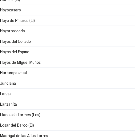
Hoyocasero
Hoyo de Pinares (El)
Hoyorredondo
Hoyos del Collado
Hoyos del Espino
Hoyos de Miguel Muñoz
Hurtumpascual
Junciana
Langa
Lanzahíta
Llanos de Tormes (Los)
Losar del Barco (El)
Madrigal de las Altas Torres