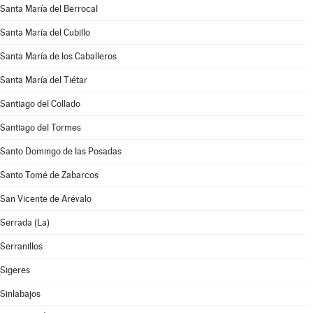
Santa María del Berrocal
Santa María del Cubillo
Santa María de los Caballeros
Santa María del Tiétar
Santiago del Collado
Santiago del Tormes
Santo Domingo de las Posadas
Santo Tomé de Zabarcos
San Vicente de Arévalo
Serrada (La)
Serranillos
Sigeres
Sinlabajos