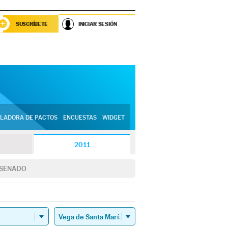
SUSCRÍBETE
INICIAR SESIÓN
LADORA DE PACTOS
ENCUESTAS
WIDGET
2011
SENADO