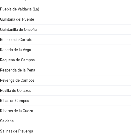
Puebla de Valdavia (La)
Quintana del Puente
Quintanilla de Onsoña
Reinoso de Cerrato
Renedo de la Vega
Requena de Campos
Respenda de la Peña
Revenga de Campos
Revilla de Collazos
Ribas de Campos
Riberos de la Cueza
Saldaña
Salinas de Pisuerga