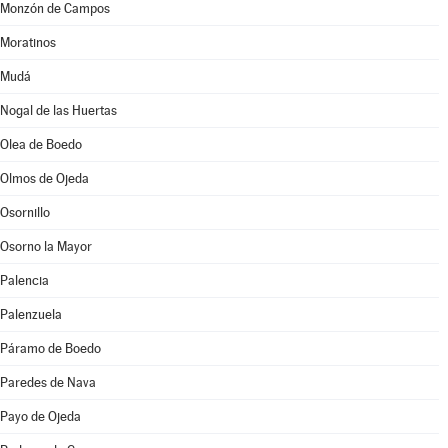
Monzón de Campos
Moratinos
Mudá
Nogal de las Huertas
Olea de Boedo
Olmos de Ojeda
Osornillo
Osorno la Mayor
Palencia
Palenzuela
Páramo de Boedo
Paredes de Nava
Payo de Ojeda