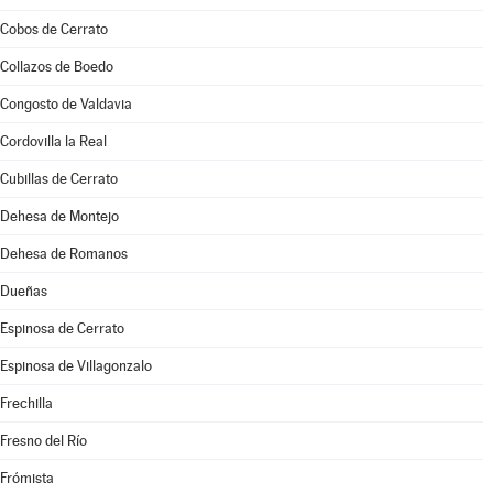
Cobos de Cerrato
Collazos de Boedo
Congosto de Valdavia
Cordovilla la Real
Cubillas de Cerrato
Dehesa de Montejo
Dehesa de Romanos
Dueñas
Espinosa de Cerrato
Espinosa de Villagonzalo
Frechilla
Fresno del Río
Frómista