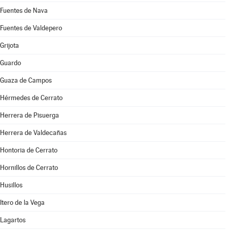
Fuentes de Nava
Fuentes de Valdepero
Grijota
Guardo
Guaza de Campos
Hérmedes de Cerrato
Herrera de Pisuerga
Herrera de Valdecañas
Hontoria de Cerrato
Hornillos de Cerrato
Husillos
Itero de la Vega
Lagartos