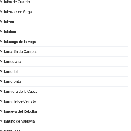
Villalba de Guardo
Villalcázar de Sirga
Villalcón
Villalobón
Villaluenga de la Vega
Villamartín de Campos
Villamediana
Villameriel
Villamoronta
Villamuera de la Cueza
Villamuriel de Cerrato
Villanueva del Rebollar
Villanuño de Valdavia