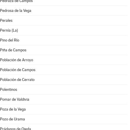
Pedraza de Campos
Pedrosa de la Vega
Perales
Pernía (La)
Pino del Río
Piña de Campos
Población de Arroyo
Población de Campos
Población de Cerrato
Polentinos
Pomar de Valdivia
Poza de la Vega
Pozo de Urama
Prádanos de Ojeda