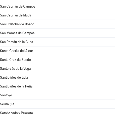
San Cebrián de Campos
San Cebrián de Mudá
San Cristóbal de Boedo
San Mamés de Campos
San Román de la Cuba
Santa Cecilia del Alcor
Santa Cruz de Boedo
Santervás de la Vega
Santibáñez de Ecla
Santibáñez de la Peña
Santoyo
Serna (La)
Sotobañado y Priorato