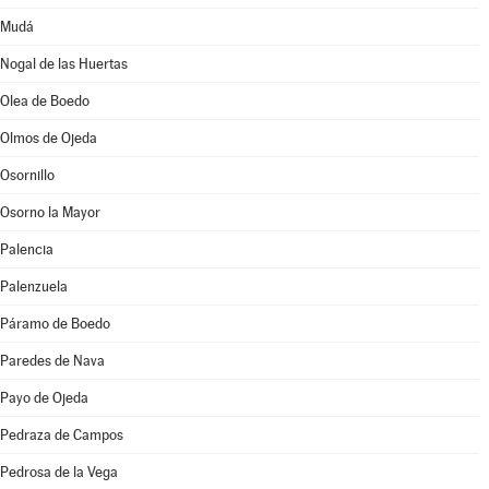
Mudá
Nogal de las Huertas
Olea de Boedo
Olmos de Ojeda
Osornillo
Osorno la Mayor
Palencia
Palenzuela
Páramo de Boedo
Paredes de Nava
Payo de Ojeda
Pedraza de Campos
Pedrosa de la Vega