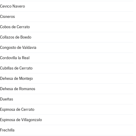
Cevico Navero
Cisneros
Cobos de Cerrato
Collazos de Boedo
Congosto de Valdavia
Cordovilla la Real
Cubillas de Cerrato
Dehesa de Montejo
Dehesa de Romanos
Dueñas
Espinosa de Cerrato
Espinosa de Villagonzalo
Frechilla