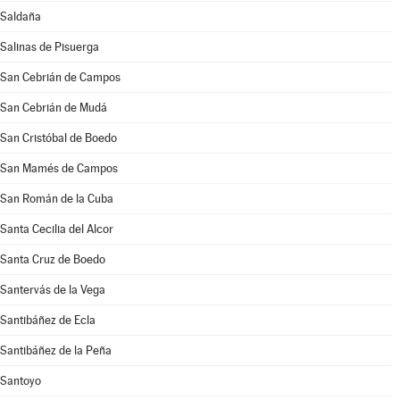
Saldaña
Salinas de Pisuerga
San Cebrián de Campos
San Cebrián de Mudá
San Cristóbal de Boedo
San Mamés de Campos
San Román de la Cuba
Santa Cecilia del Alcor
Santa Cruz de Boedo
Santervás de la Vega
Santibáñez de Ecla
Santibáñez de la Peña
Santoyo