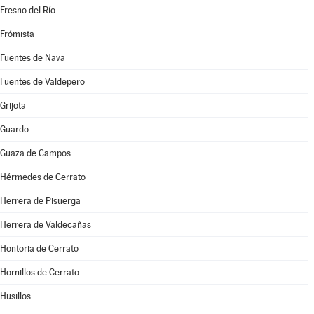
Fresno del Río
Frómista
Fuentes de Nava
Fuentes de Valdepero
Grijota
Guardo
Guaza de Campos
Hérmedes de Cerrato
Herrera de Pisuerga
Herrera de Valdecañas
Hontoria de Cerrato
Hornillos de Cerrato
Husillos