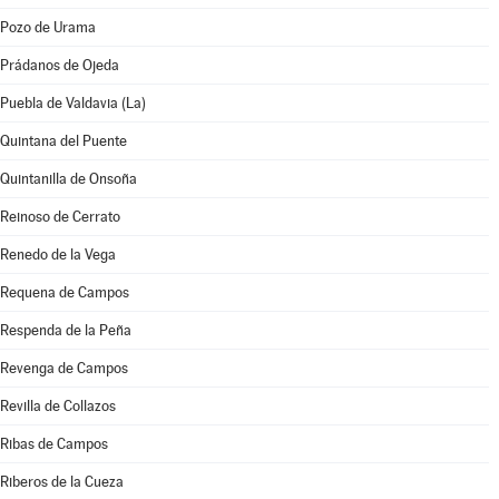
Pozo de Urama
Prádanos de Ojeda
Puebla de Valdavia (La)
Quintana del Puente
Quintanilla de Onsoña
Reinoso de Cerrato
Renedo de la Vega
Requena de Campos
Respenda de la Peña
Revenga de Campos
Revilla de Collazos
Ribas de Campos
Riberos de la Cueza