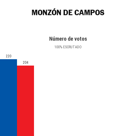
MONZÓN DE CAMPOS
Número de votos
100
%
ESCRUTADO
220
204