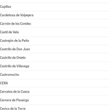
Capillas
Cardeñosa de Volpejera
Carrión de los Condes
Castil de Vela
Castrejón de la Peña
Castrillo de Don Juan
Castrillo de Onielo
Castrillo de Villavega
Castromocho
CERA
Cervatos de la Cueza
Cervera de Pisuerga
Cevico de la Torre