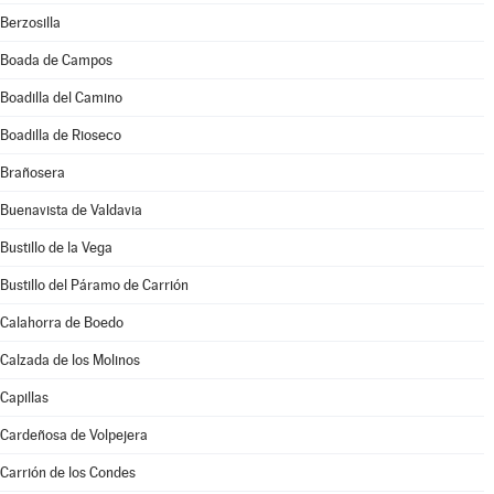
Berzosilla
Boada de Campos
Boadilla del Camino
Boadilla de Rioseco
Brañosera
Buenavista de Valdavia
Bustillo de la Vega
Bustillo del Páramo de Carrión
Calahorra de Boedo
Calzada de los Molinos
Capillas
Cardeñosa de Volpejera
Carrión de los Condes