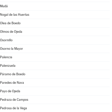
Mudá
Nogal de las Huertas
Olea de Boedo
Olmos de Ojeda
Osornillo
Osorno la Mayor
Palencia
Palenzuela
Páramo de Boedo
Paredes de Nava
Payo de Ojeda
Pedraza de Campos
Pedrosa de la Vega