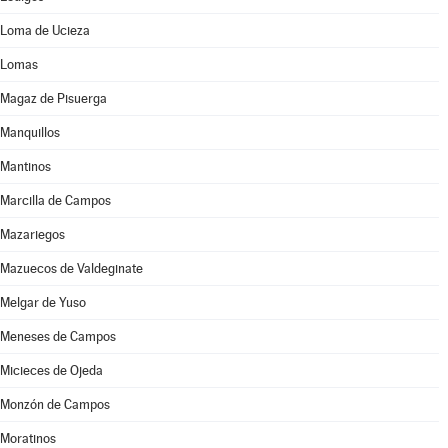
Loma de Ucieza
Lomas
Magaz de Pisuerga
Manquillos
Mantinos
Marcilla de Campos
Mazariegos
Mazuecos de Valdeginate
Melgar de Yuso
Meneses de Campos
Micieces de Ojeda
Monzón de Campos
Moratinos