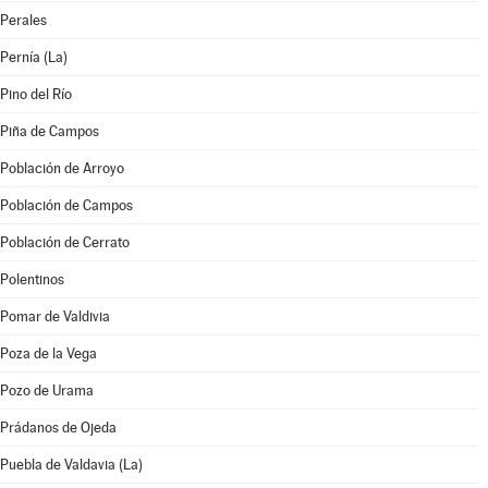
Perales
Pernía (La)
Pino del Río
Piña de Campos
Población de Arroyo
Población de Campos
Población de Cerrato
Polentinos
Pomar de Valdivia
Poza de la Vega
Pozo de Urama
Prádanos de Ojeda
Puebla de Valdavia (La)