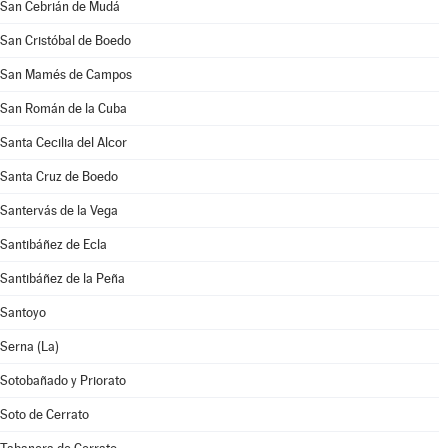
San Cebrián de Mudá
San Cristóbal de Boedo
San Mamés de Campos
San Román de la Cuba
Santa Cecilia del Alcor
Santa Cruz de Boedo
Santervás de la Vega
Santibáñez de Ecla
Santibáñez de la Peña
Santoyo
Serna (La)
Sotobañado y Priorato
Soto de Cerrato