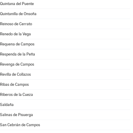
Quintana del Puente
Quintanilla de Onsoña
Reinoso de Cerrato
Renedo de la Vega
Requena de Campos
Respenda de la Peña
Revenga de Campos
Revilla de Collazos
Ribas de Campos
Riberos de la Cueza
Saldaña
Salinas de Pisuerga
San Cebrián de Campos