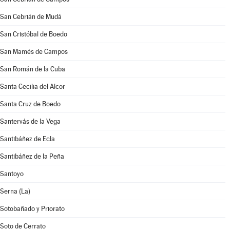
San Cebrián de Mudá
San Cristóbal de Boedo
San Mamés de Campos
San Román de la Cuba
Santa Cecilia del Alcor
Santa Cruz de Boedo
Santervás de la Vega
Santibáñez de Ecla
Santibáñez de la Peña
Santoyo
Serna (La)
Sotobañado y Priorato
Soto de Cerrato