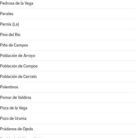
Pedrosa de la Vega
Perales
Pernía (La)
Pino del Río
Piña de Campos
Población de Arroyo
Población de Campos
Población de Cerrato
Polentinos
Pomar de Valdivia
Poza de la Vega
Pozo de Urama
Prádanos de Ojeda