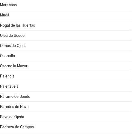
Moratinos
Mudá
Nogal de las Huertas
Olea de Boedo
Olmos de Ojeda
Osornillo
Osorno la Mayor
Palencia
Palenzuela
Páramo de Boedo
Paredes de Nava
Payo de Ojeda
Pedraza de Campos