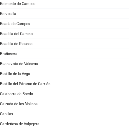
Belmonte de Campos
Berzosilla
Boada de Campos
Boadilla del Camino
Boadilla de Rioseco
Brañosera
Buenavista de Valdavia
Bustillo de la Vega
Bustillo del Páramo de Carrión
Calahorra de Boedo
Calzada de los Molinos
Capillas
Cardeñosa de Volpejera