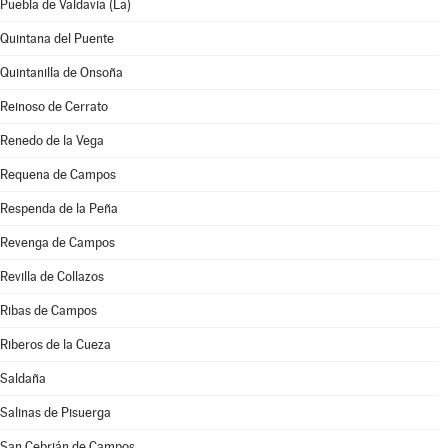
Puebla de Valdavia (La)
Quintana del Puente
Quintanilla de Onsoña
Reinoso de Cerrato
Renedo de la Vega
Requena de Campos
Respenda de la Peña
Revenga de Campos
Revilla de Collazos
Ribas de Campos
Riberos de la Cueza
Saldaña
Salinas de Pisuerga
San Cebrián de Campos