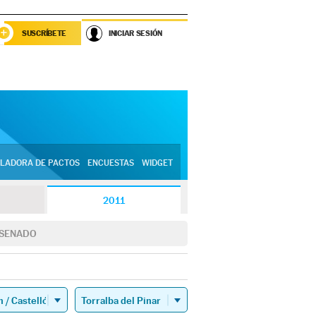
SUSCRÍBETE
INICIAR SESIÓN
LADORA DE PACTOS
ENCUESTAS
WIDGET
2011
SENADO