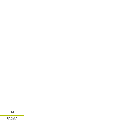
14
PACMA