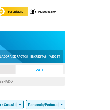
SUSCRÍBETE
INICIAR SESIÓN
LADORA DE PACTOS
ENCUESTAS
WIDGET
2011
SENADO