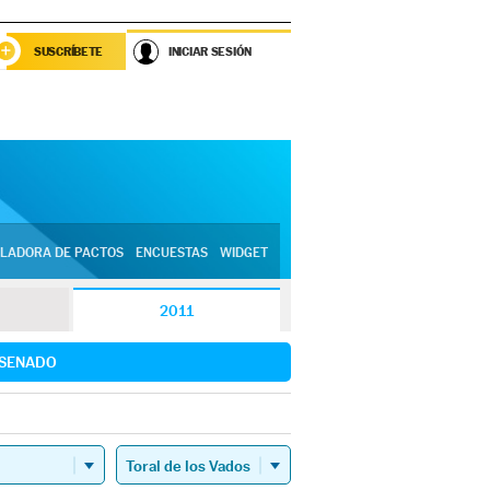
SUSCRÍBETE
INICIAR SESIÓN
LADORA DE PACTOS
ENCUESTAS
WIDGET
2011
SENADO