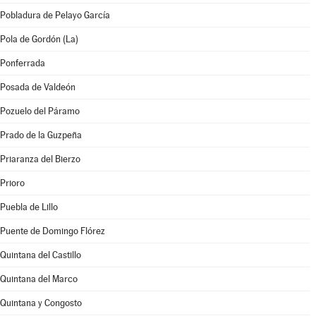
Pobladura de Pelayo García
Pola de Gordón (La)
Ponferrada
Posada de Valdeón
Pozuelo del Páramo
Prado de la Guzpeña
Priaranza del Bierzo
Prioro
Puebla de Lillo
Puente de Domingo Flórez
Quintana del Castillo
Quintana del Marco
Quintana y Congosto