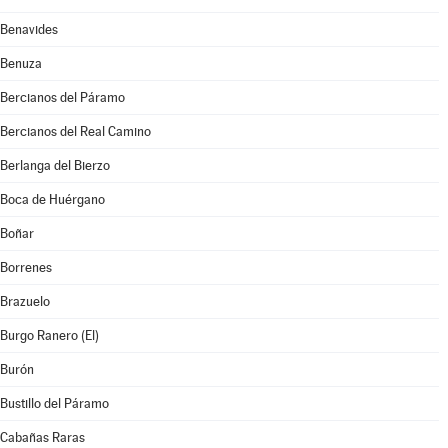
Benavides
Benuza
Bercianos del Páramo
Bercianos del Real Camino
Berlanga del Bierzo
Boca de Huérgano
Boñar
Borrenes
Brazuelo
Burgo Ranero (El)
Burón
Bustillo del Páramo
Cabañas Raras