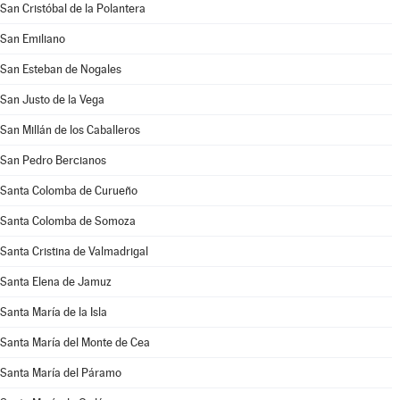
San Cristóbal de la Polantera
San Emiliano
San Esteban de Nogales
San Justo de la Vega
San Millán de los Caballeros
San Pedro Bercianos
Santa Colomba de Curueño
Santa Colomba de Somoza
Santa Cristina de Valmadrigal
Santa Elena de Jamuz
Santa María de la Isla
Santa María del Monte de Cea
Santa María del Páramo