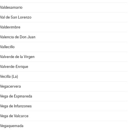
Valdesamario
Val de San Lorenzo
Valdevimbre
Valencia de Don Juan
Vallecillo
Valverde de la Virgen
Valverde-Enrique
Vecilla (La)
Vegacervera
Vega de Espinareda
Vega de Infanzones
Vega de Valcarce
Vegaquemada