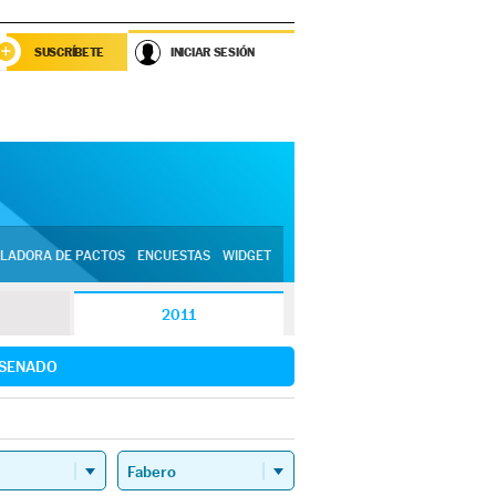
SUSCRÍBETE
INICIAR SESIÓN
LADORA DE PACTOS
ENCUESTAS
WIDGET
2011
SENADO