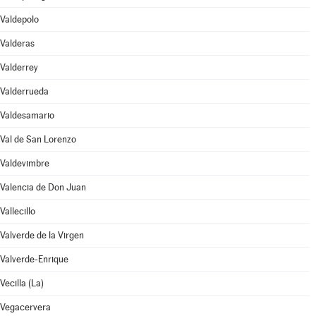
Valdepolo
Valderas
Valderrey
Valderrueda
Valdesamario
Val de San Lorenzo
Valdevimbre
Valencia de Don Juan
Vallecillo
Valverde de la Virgen
Valverde-Enrique
Vecilla (La)
Vegacervera