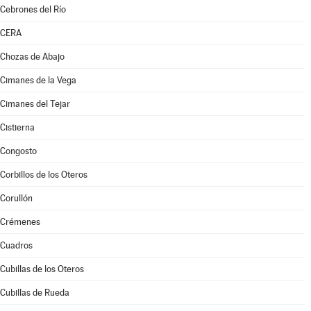
Cebrones del Río
CERA
Chozas de Abajo
Cimanes de la Vega
Cimanes del Tejar
Cistierna
Congosto
Corbillos de los Oteros
Corullón
Crémenes
Cuadros
Cubillas de los Oteros
Cubillas de Rueda