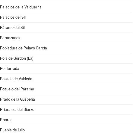
Palacios de la Valduerna
Palacios del Sil
Páramo del Sil
Peranzanes
Pobladura de Pelayo García
Pola de Gordón (La)
Ponferrada
Posada de Valdeón
Pozuelo del Páramo
Prado de la Guzpeña
Priaranza del Bierzo
Prioro
Puebla de Lillo