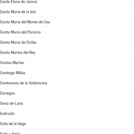
Santa Elena de Jamuz
Santa María de la Isla
Santa María del Monte de Cea
Santa María del Páramo
Santa María de Ordás
Santa Marina del Rey
Santas Martas
Santiago Millas
Santovenia de la Valdoncina
Sariegos
Sena de Luna
Sobrado
Soto de la Vega
Soto y Amío