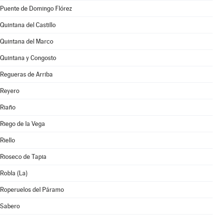
Puente de Domingo Flórez
Quintana del Castillo
Quintana del Marco
Quintana y Congosto
Regueras de Arriba
Reyero
Riaño
Riego de la Vega
Riello
Rioseco de Tapia
Robla (La)
Roperuelos del Páramo
Sabero