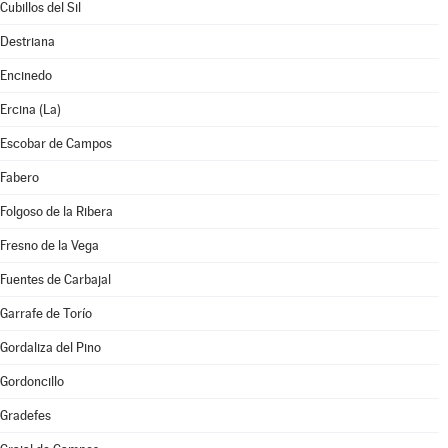
Cubillos del Sil
Destriana
Encinedo
Ercina (La)
Escobar de Campos
Fabero
Folgoso de la Ribera
Fresno de la Vega
Fuentes de Carbajal
Garrafe de Torío
Gordaliza del Pino
Gordoncillo
Gradefes