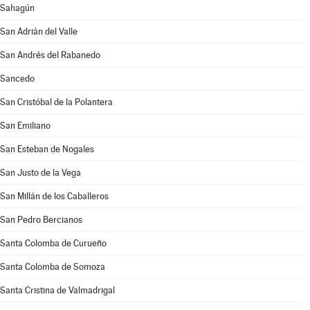
Sahagún
San Adrián del Valle
San Andrés del Rabanedo
Sancedo
San Cristóbal de la Polantera
San Emiliano
San Esteban de Nogales
San Justo de la Vega
San Millán de los Caballeros
San Pedro Bercianos
Santa Colomba de Curueño
Santa Colomba de Somoza
Santa Cristina de Valmadrigal