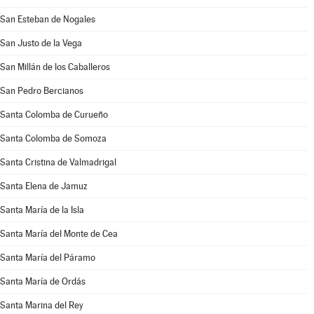
San Esteban de Nogales
San Justo de la Vega
San Millán de los Caballeros
San Pedro Bercianos
Santa Colomba de Curueño
Santa Colomba de Somoza
Santa Cristina de Valmadrigal
Santa Elena de Jamuz
Santa María de la Isla
Santa María del Monte de Cea
Santa María del Páramo
Santa María de Ordás
Santa Marina del Rey