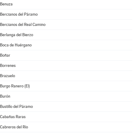
Benuza
Bercianos del Páramo
Bercianos del Real Camino
Berlanga del Bierzo
Boca de Huérgano
Boñar
Borrenes
Brazuelo
Burgo Ranero (El)
Burón
Bustillo del Páramo
Cabañas Raras
Cabreros del Río