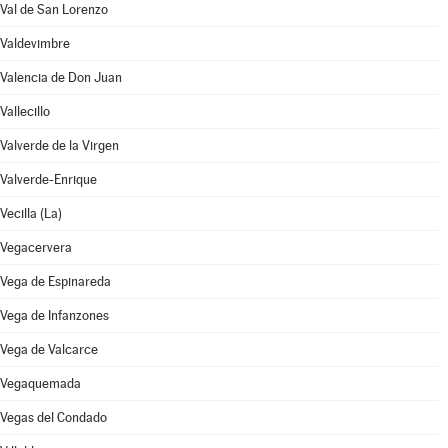
Val de San Lorenzo
Valdevimbre
Valencia de Don Juan
Vallecillo
Valverde de la Virgen
Valverde-Enrique
Vecilla (La)
Vegacervera
Vega de Espinareda
Vega de Infanzones
Vega de Valcarce
Vegaquemada
Vegas del Condado