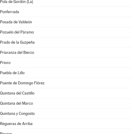
Pola de Gordón (La)
Ponferrada
Posada de Valdeón
Pozuelo del Páramo
Prado de la Guzpeña
Priaranza del Bierzo
Prioro
Puebla de Lillo
Puente de Domingo Flórez
Quintana del Castillo
Quintana del Marco
Quintana y Congosto
Regueras de Arriba
Reyero