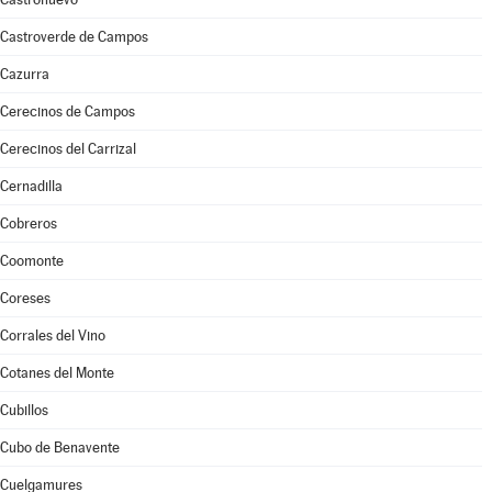
Castroverde de Campos
Cazurra
Cerecinos de Campos
Cerecinos del Carrizal
Cernadilla
Cobreros
Coomonte
Coreses
Corrales del Vino
Cotanes del Monte
Cubillos
Cubo de Benavente
Cuelgamures