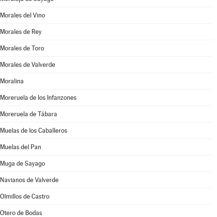
Morales del Vino
Morales de Rey
Morales de Toro
Morales de Valverde
Moralina
Moreruela de los Infanzones
Moreruela de Tábara
Muelas de los Caballeros
Muelas del Pan
Muga de Sayago
Navianos de Valverde
Olmillos de Castro
Otero de Bodas