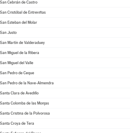
San Cebrián de Castro
San Cristóbal de Entreviñas
San Esteban del Molar
San Justo
San Martín de Valderaduey
San Miguel de la Ribera
San Miguel del Valle
San Pedro de Ceque
San Pedro de la Nave-Almendra
Santa Clara de Avedillo
Santa Colomba de las Monjas
Santa Cristina de la Polvorosa
Santa Croya de Tera