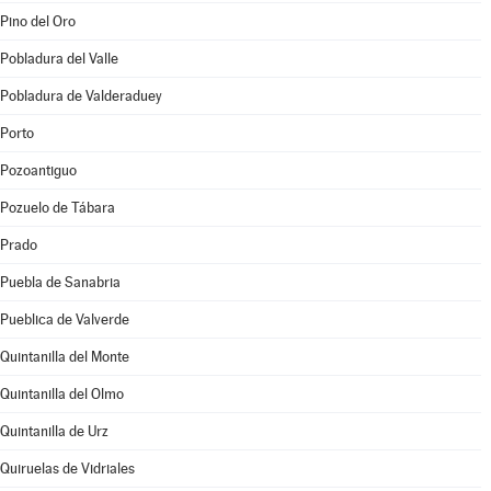
Pino del Oro
Pobladura del Valle
Pobladura de Valderaduey
Porto
Pozoantiguo
Pozuelo de Tábara
Prado
Puebla de Sanabria
Pueblica de Valverde
Quintanilla del Monte
Quintanilla del Olmo
Quintanilla de Urz
Quiruelas de Vidriales