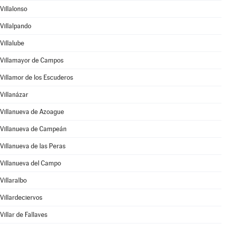
Villalonso
Villalpando
Villalube
Villamayor de Campos
Villamor de los Escuderos
Villanázar
Villanueva de Azoague
Villanueva de Campeán
Villanueva de las Peras
Villanueva del Campo
Villaralbo
Villardeciervos
Villar de Fallaves