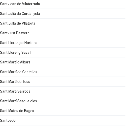
Sant Joan de Vilatorrada
Sant Julià de Cerdanyola
Sant Julià de Vilatorta
Sant Just Desvern
Sant Llorenç d'Hortons
Sant Llorenç Savall
Sant Martí d'Albars
Sant Martí de Centelles
Sant Martí de Tous
Sant Martí Sarroca
Sant Martí Sesgueioles
Sant Mateu de Bages
Santpedor