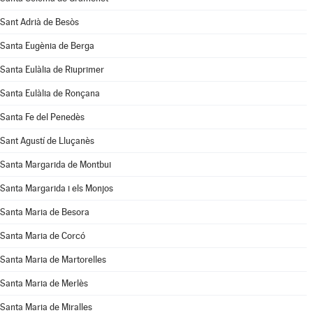
Sant Adrià de Besòs
Santa Eugènia de Berga
Santa Eulàlia de Riuprimer
Santa Eulàlia de Ronçana
Santa Fe del Penedès
Sant Agustí de Lluçanès
Santa Margarida de Montbui
Santa Margarida i els Monjos
Santa Maria de Besora
Santa Maria de Corcó
Santa Maria de Martorelles
Santa Maria de Merlès
Santa Maria de Miralles