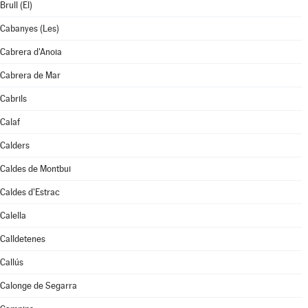
Brull (El)
Cabanyes (Les)
Cabrera d'Anoia
Cabrera de Mar
Cabrils
Calaf
Calders
Caldes de Montbui
Caldes d'Estrac
Calella
Calldetenes
Callús
Calonge de Segarra