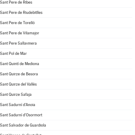
Sant Pere de Ribes
Sant Pere de Riudebitlles
Sant Pere de Torelló
Sant Pere de Vilamajor
Sant Pere Sallavinera
Sant Pol de Mar
Sant Quintí de Mediona
Sant Quirze de Besora
Sant Quirze del Vallès
Sant Quirze Safaja
Sant Sadurní d'Anoia
Sant Sadurní d'Osormort
Sant Salvador de Guardiola