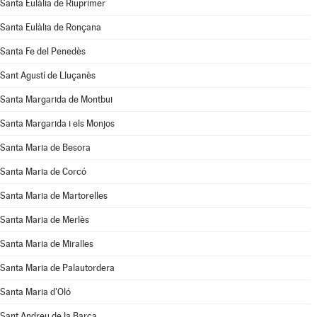
Santa Eulàlia de Riuprimer
Santa Eulàlia de Ronçana
Santa Fe del Penedès
Sant Agustí de Lluçanès
Santa Margarida de Montbui
Santa Margarida i els Monjos
Santa Maria de Besora
Santa Maria de Corcó
Santa Maria de Martorelles
Santa Maria de Merlès
Santa Maria de Miralles
Santa Maria de Palautordera
Santa Maria d'Oló
Sant Andreu de la Barca