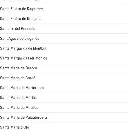
Santa Eulàlia de Riuprimer
Santa Eulàlia de Ronçana
Santa Fe del Penedès
Sant Agustí de Lluçanès
Santa Margarida de Montbui
Santa Margarida i els Monjos
Santa Maria de Besora
Santa Maria de Corcó
Santa Maria de Martorelles
Santa Maria de Merlès
Santa Maria de Miralles
Santa Maria de Palautordera
Santa Maria d'Oló