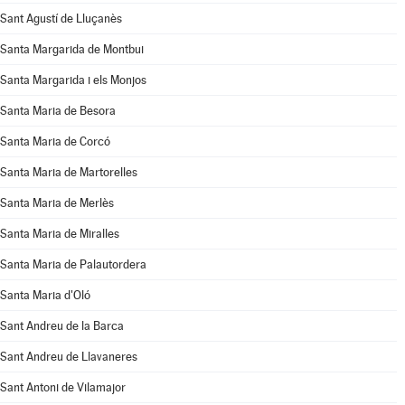
Sant Agustí de Lluçanès
Santa Margarida de Montbui
Santa Margarida i els Monjos
Santa Maria de Besora
Santa Maria de Corcó
Santa Maria de Martorelles
Santa Maria de Merlès
Santa Maria de Miralles
Santa Maria de Palautordera
Santa Maria d'Oló
Sant Andreu de la Barca
Sant Andreu de Llavaneres
Sant Antoni de Vilamajor