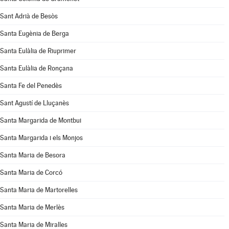
Sant Adrià de Besòs
Santa Eugènia de Berga
Santa Eulàlia de Riuprimer
Santa Eulàlia de Ronçana
Santa Fe del Penedès
Sant Agustí de Lluçanès
Santa Margarida de Montbui
Santa Margarida i els Monjos
Santa Maria de Besora
Santa Maria de Corcó
Santa Maria de Martorelles
Santa Maria de Merlès
Santa Maria de Miralles