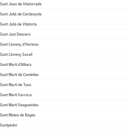
Sant Joan de Vilatorrada
Sant Julià de Cerdanyola
Sant Julià de Vilatorta
Sant Just Desvern
Sant Llorenç d'Hortons
Sant Llorenç Savall
Sant Martí d'Albars
Sant Martí de Centelles
Sant Martí de Tous
Sant Martí Sarroca
Sant Martí Sesgueioles
Sant Mateu de Bages
Santpedor