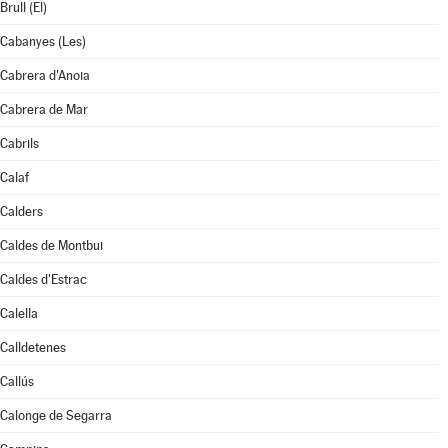
Brull (El)
Cabanyes (Les)
Cabrera d'Anoia
Cabrera de Mar
Cabrils
Calaf
Calders
Caldes de Montbui
Caldes d'Estrac
Calella
Calldetenes
Callús
Calonge de Segarra